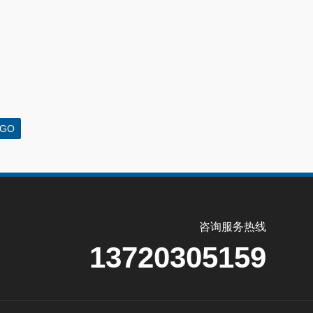
咨询服务热线
13720305159