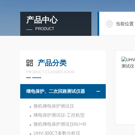
产品中心
当前位置
PRODUCT
产品分类
PRODUCT CLASSIFICATION
继电保护、二次回路测试仪器
微机继电保护测试仪
继电保护测试仪-工控机型
微机继电保护测试仪6U+6I
UHV-300CT参数分析仪