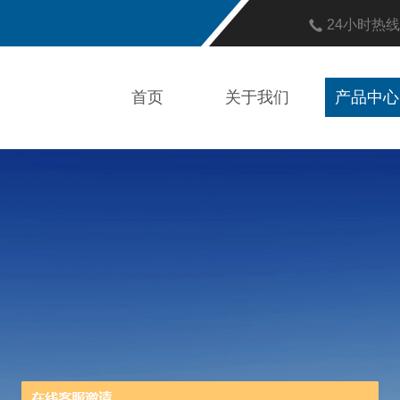
24小时热
首页
关于我们
产品中心