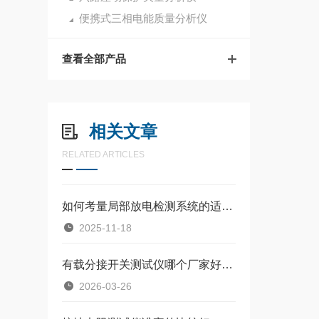
便携式三相电能质量分析仪
查看全部产品
相关文章
RELATED ARTICLES
如何考量局部放电检测系统的适用性？一些来自实践的经验
2025-11-18
有载分接开关测试仪哪个厂家好？从真实口碑看武汉特高压的选择之道
2026-03-26