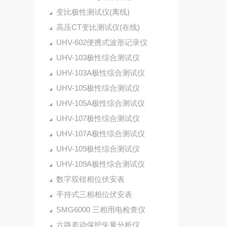
变比极性测试仪(离线)
高压CT变比测试仪(在线)
UHV-602便携式波形记录仪
UHV-103极性综合测试仪
UHV-103A极性综合测试仪
UHV-105极性综合测试仪
UHV-105A极性综合测试仪
UHV-107极性综合测试仪
UHV-107A极性综合测试仪
UHV-109极性综合测试仪
UHV-109A极性综合测试仪
数字双钳相位伏安表
手持式三相相位伏安表
SMG6000 三相用电检查仪
六路差动保护矢量分析仪