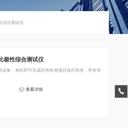
A极性综合测试仪
安变比极性综合测试仪
辅助设备，单机即可完成所有检测项目操作简便，带有智
查看详情