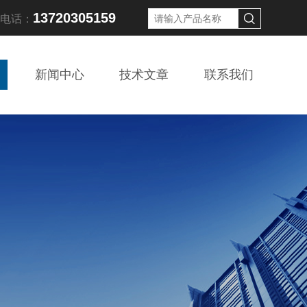
13720305159
线电话：
新闻中心
技术文章
联系我们