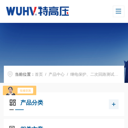
当前位置：
首页
/
产品中心
/
继电保护、二次回路测试仪器
产品分类