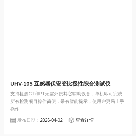
UHV-105 互感器伏安变比极性综合测试仪
支持检测CT和PT无需外接其它辅助设备，单机即可完成
所有检测项目操作简便，带有智能提示，使用户更易上手
操作
发布日期：
2026-04-02
查看详情