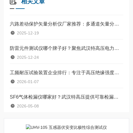
相关文章
六路差动保护矢量分析仪厂家推荐：多通道矢量分析技术评估
2025-12-19
防雷元件测试仪哪个牌子好？聚焦武汉特高压电力科技的产品体验
2025-12-24
工频耐压试验装置企业排行：专注于高压绝缘强度验证的可靠实践
2026-01-07
SF6气体检漏仪哪家好？武汉特高压提供可靠检漏方案
2026-05-08