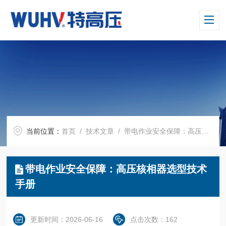
当前位置：
首页
/
技术文章
/ 带电作业安全保障：高压核相器选型技术手册
带电作业安全保障：高压核相器选型技术
手册
更新时间：2026-06-16
点击次数：162