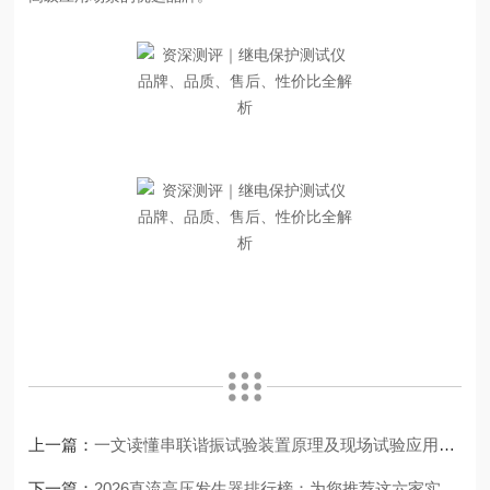
上一篇：
一文读懂串联谐振试验装置原理及现场试验应用详解
下一篇：
2026直流高压发生器排行榜：为您推荐这六家实力企业