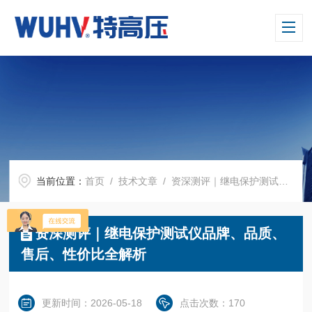
当前位置：
首页
/
技术文章
/ 资深测评｜继电保护测试仪品牌、品质、售后、性价比全解析
资深测评｜继电保护测试仪品牌、品质、
售后、性价比全解析
更新时间：2026-05-18
点击次数：170