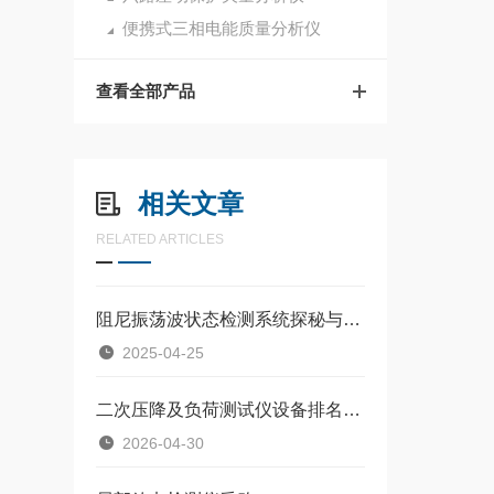
便携式三相电能质量分析仪
查看全部产品
相关文章
RELATED ARTICLES
阻尼振荡波状态检测系统探秘与应用
2025-04-25
二次压降及负荷测试仪设备排名：武汉特高压测试仪的应用实践
2026-04-30