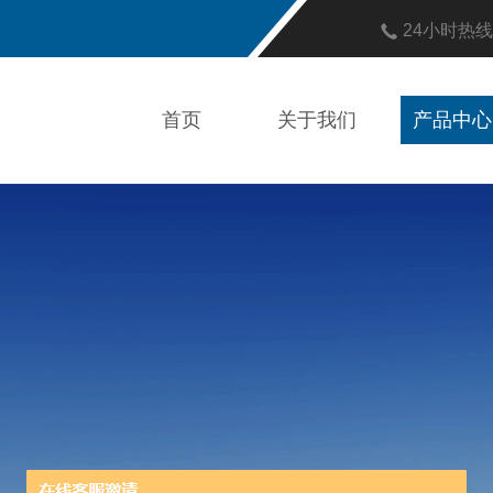
24小时热
首页
关于我们
产品中心