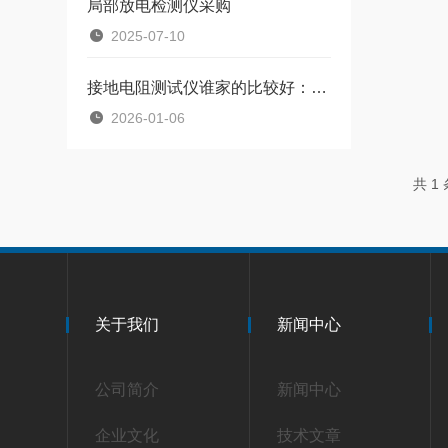
局部放电检测仪采购
2025-07-10
接地电阻测试仪谁家的比较好：一个接地电阻测试仪品牌的流向规划与阻抗勘验
2026-01-06
共 1
关于我们
新闻中心
公司简介
新闻中心
企业文化
技术文章