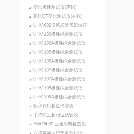
变比极性测试仪(离线)
高压CT变比测试仪(在线)
UHV-602便携式波形记录仪
UHV-103极性综合测试仪
UHV-103A极性综合测试仪
UHV-105极性综合测试仪
UHV-105A极性综合测试仪
UHV-107极性综合测试仪
UHV-107A极性综合测试仪
UHV-109极性综合测试仪
UHV-109A极性综合测试仪
数字双钳相位伏安表
手持式三相相位伏安表
SMG6000 三相用电检查仪
六路差动保护矢量分析仪