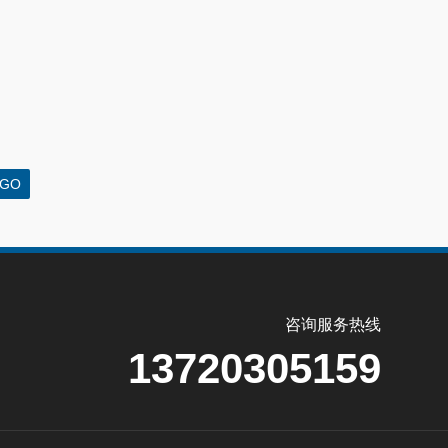
咨询服务热线
13720305159