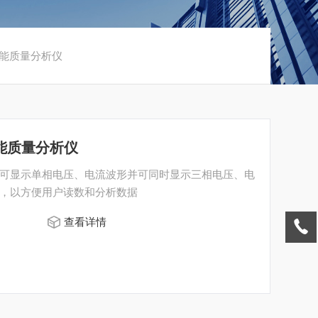
能质量分析仪
电能质量分析仪
可显示单相电压、电流波形并可同时显示三相电压、电
，以方便用户读数和分析数据
查看详情