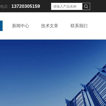
13720305159
线电话：
新闻中心
技术文章
联系我们