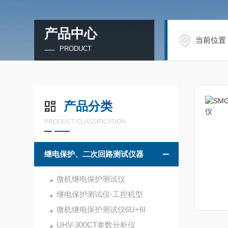
产品中心
当前位置
PRODUCT
产品分类
PRODUCT CLASSIFICATION
继电保护、二次回路测试仪器
微机继电保护测试仪
继电保护测试仪-工控机型
微机继电保护测试仪6U+6I
UHV-300CT参数分析仪