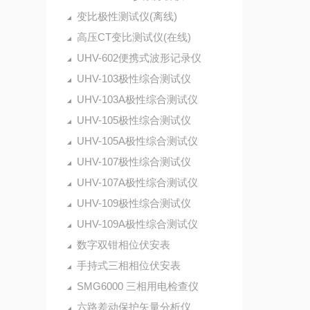
变比极性测试仪(离线)
高压CT变比测试仪(在线)
UHV-602便携式波形记录仪
UHV-103极性综合测试仪
UHV-103A极性综合测试仪
UHV-105极性综合测试仪
UHV-105A极性综合测试仪
UHV-107极性综合测试仪
UHV-107A极性综合测试仪
UHV-109极性综合测试仪
UHV-109A极性综合测试仪
数字双钳相位伏安表
手持式三相相位伏安表
SMG6000 三相用电检查仪
六路差动保护矢量分析仪