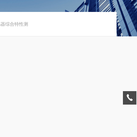
 互感器综合特性测