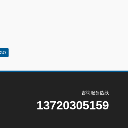
咨询服务热线
13720305159