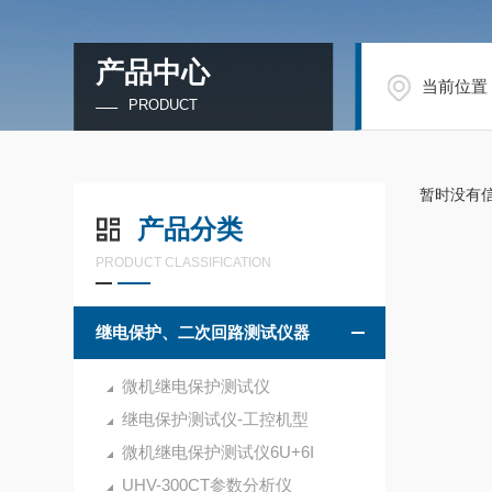
产品中心
当前位置
PRODUCT
暂时没有
产品分类
PRODUCT CLASSIFICATION
继电保护、二次回路测试仪器
微机继电保护测试仪
继电保护测试仪-工控机型
微机继电保护测试仪6U+6I
UHV-300CT参数分析仪