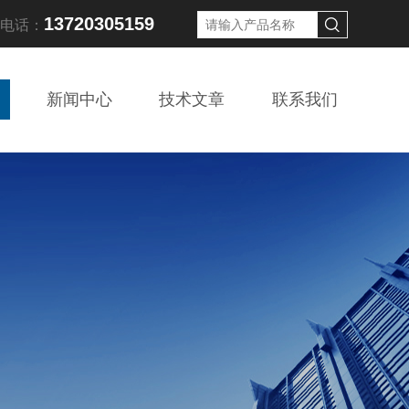
13720305159
线电话：
新闻中心
技术文章
联系我们