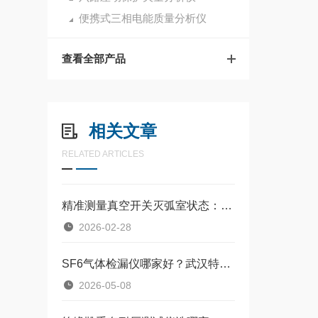
便携式三相电能质量分析仪
查看全部产品
相关文章
RELATED ARTICLES
精准测量真空开关灭弧室状态：武汉特高压真空度测试方案介绍
2026-02-28
SF6气体检漏仪哪家好？武汉特高压提供可靠检漏方案
2026-05-08