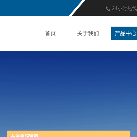
24小时热
首页
关于我们
产品中心