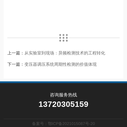
上一篇：
从实验室到现场：异频检测技术的工程转化
下一篇：
变压器调压系统周期性检测的价值体现
咨询服务热线
13720305159
备案号：鄂ICP备2021015087号-20