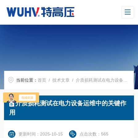
当前位置：
首页
/
技术文章
/ 介质损耗测试在电力设备运维中的关键作用
介质损耗测试在电力设备运维中的关键作
用
更新时间：2025-10-15
点击次数：565