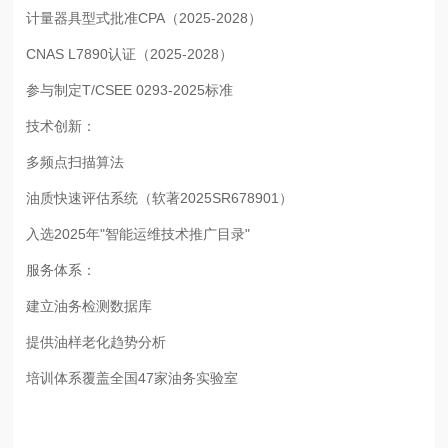
计量器具型式批准CPA（2025-2028）
CNAS L7890认证（2025-2028）
参与制定T/CSEE 0293-2025标准
技术创新：
多频点扫描算法
油质快速评估系统（软著2025SR678901）
入选2025年"智能运维技术推广目录"
服务体系：
建立油务检测数据库
提供油样老化趋势分析
培训体系覆盖全国47家油务实验室