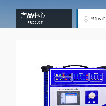
产品中心
当前位置
PRODUCT