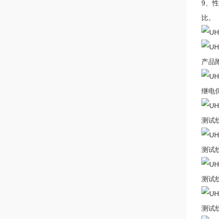
9、
比。
产品
继电
测试
测试
测试
测试