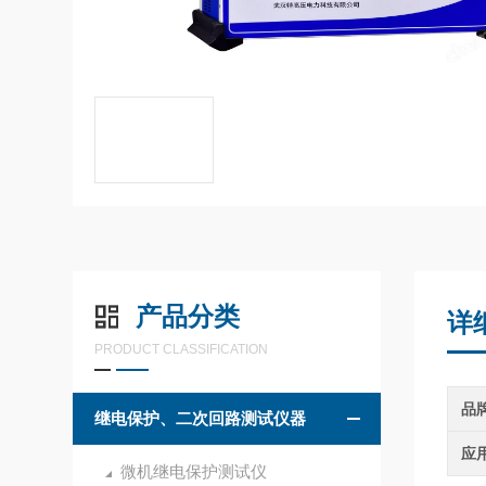
产品分类
详
PRODUCT CLASSIFICATION
品
继电保护、二次回路测试仪器
应
微机继电保护测试仪