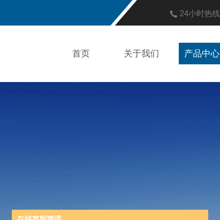
24小时热
首页
关于我们
产品中心