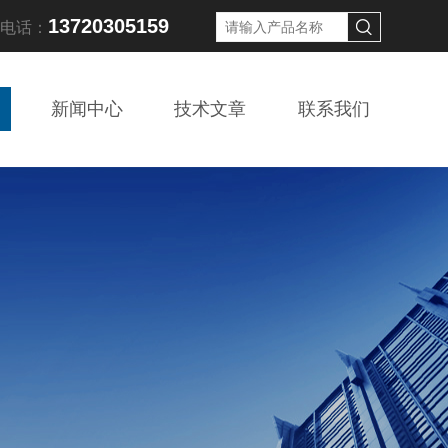
13720305159
线电话：
新闻中心
技术文章
联系我们