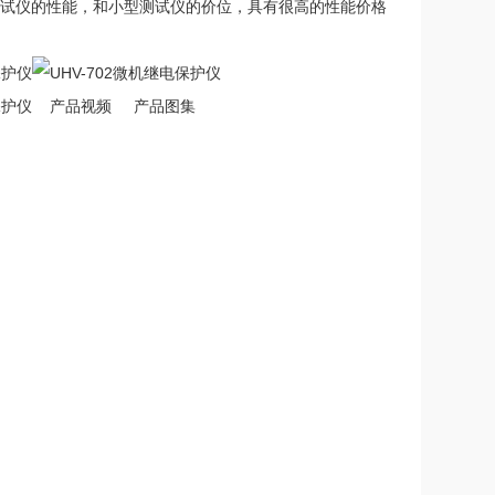
测试仪的性能，和小型测试仪的价位，具有很高的性能价格
产品视频 产品图集