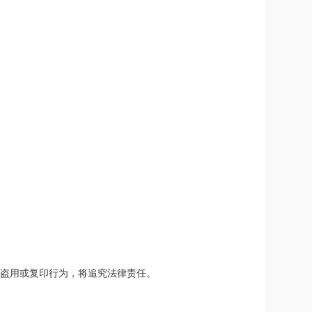
有盗用或复印行为，将追究法律责任。