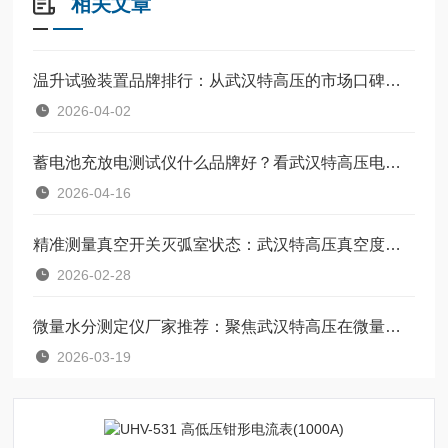
相关文章
温升试验装置品牌排行：从武汉特高压的市场口碑说起
2026-04-02
蓄电池充放电测试仪什么品牌好？看武汉特高压电力科技有限公司的实践与口碑
2026-04-16
精准测量真空开关灭弧室状态：武汉特高压真空度测试方案介绍
2026-02-28
微量水分测定仪厂家推荐：聚焦武汉特高压在微量水分分析领域的技术与服务
2026-03-19