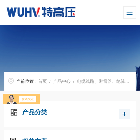
当前位置：
首页
/
产品中心
/
电缆线路、避雷器、绝缘子测试仪器
产品分类