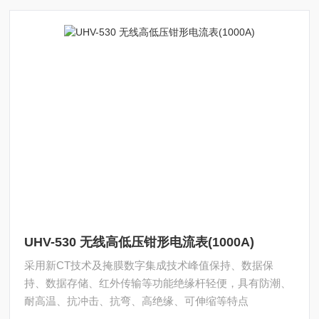
UHV-530 无线高低压钳形电流表(1000A)
采用新CT技术及掩膜数字集成技术峰值保持、数据保
持、数据存储、红外传输等功能绝缘杆轻便，具有防潮、
耐高温、抗冲击、抗弯、高绝缘、可伸缩等特点