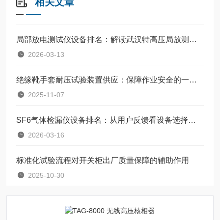
相关文章
局部放电测试仪设备排名：解读武汉特高压局放测试仪的用户认可之路
2026-03-13
绝缘靴手套耐压试验装置供应：保障作业安全的一道防线
2025-11-07
SF6气体检漏仪设备排名：从用户反馈看设备选择的考量维度
2026-03-16
标准化试验流程对开关柜出厂质量保障的辅助作用
2025-10-30