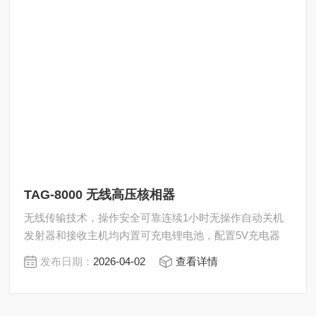
TAG-8000 无线高压核相器
无线传输技术，操作安全可靠连续1小时无操作自动关机
发射器和接收主机均内置可充电锂电池，配置5V充电器
发布日期：
2026-04-02
查看详情