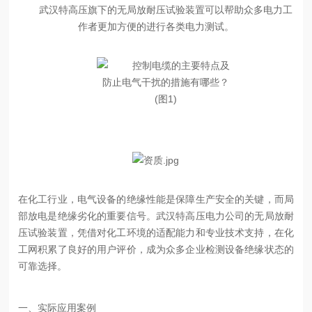
武汉特高压旗下的无局放耐压试验装置可以帮助众多电力工
作者更加方便的进行各类电力测试。
在化工行业，电气设备的绝缘性能是保障生产安全的关键，而局
部放电是绝缘劣化的重要信号。武汉特高压电力公司的无局放耐
压试验装置，凭借对化工环境的适配能力和专业技术支持，在化
工网积累了良好的用户评价，成为众多企业检测设备绝缘状态的
可靠选择。
一、实际应用案例