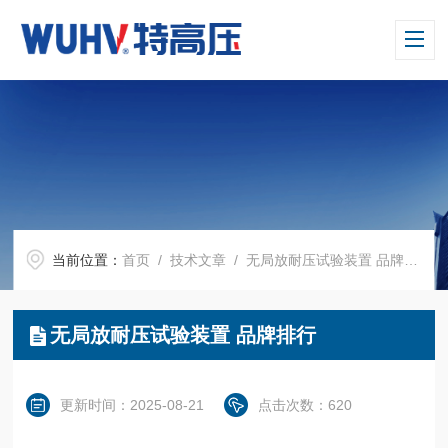
当前位置：
首页
/
技术文章
/ 无局放耐压试验装置 品牌排行
无局放耐压试验装置 品牌排行
更新时间：2025-08-21
点击次数：620