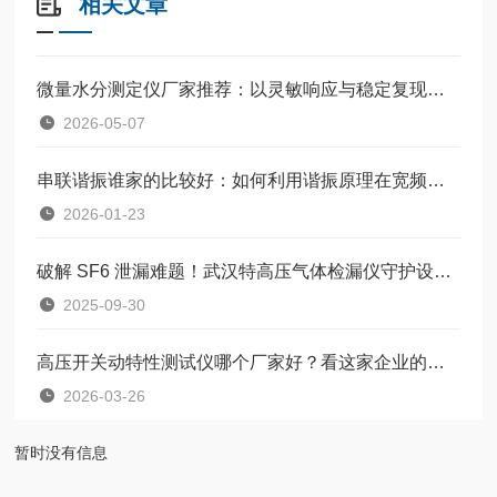
相关文章
微量水分测定仪厂家推荐：以灵敏响应与稳定复现，精准捕捉痕量水分
2026-05-07
串联谐振谁家的比较好：如何利用谐振原理在宽频带内产生稳定试验电压
2026-01-23
破解 SF6 泄漏难题！武汉特高压气体检漏仪守护设备安全
2025-09-30
高压开关动特性测试仪哪个厂家好？看这家企业的产品与口碑积淀
2026-03-26
暂时没有信息