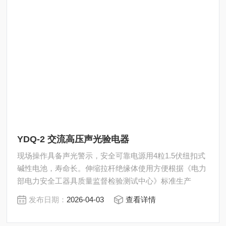
YDQ-2 交流高压声光验电器
现场操作具备声光警示，安全可靠电源用4粒1.5伏纽扣式
碱性电池，寿命长。伸缩拉杆绝缘体使用方便根据《电力
部电力安全工器具质量监督检验测试中心》标准生产
发布日期：
2026-04-03
查看详情