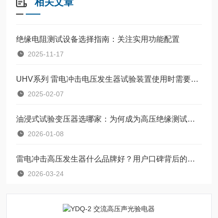
相关文章
绝缘电阻测试设备选择指南：关注实用功能配置
2025-11-17
UHV系列 雷电冲击电压发生器试验装置使用时需要注意哪些问题
2025-02-07
油浸式试验变压器选哪家：为何成为高压绝缘测试的常见选择与厂家考量
2026-01-08
雷电冲击高压发生器什么品牌好？用户口碑背后的技术实践与选择逻辑
2026-03-24