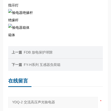
指示灯
绝缘杆
箱体
上一篇
FDB 放电保护球隙
下一篇
FY-H系列 互感器负荷箱
在线留言