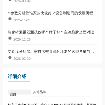
2026-03-02
ct参数分析仪谁家的比较好？设备制造商的发展历程思考
2025-11-24
氧化锌避雷器测试仪哪个牌子好？主流品牌全面对比
2025-11-26
交直流分压器厂家排名交直流分压器的选型考量与品牌实践
2026-03-20
详细介绍
其他品牌
品牌
特高压生产的验电器，综合了多种传统验电器的优点。其线路