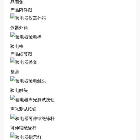
品图集
产品附件图
仪器外箱
验电棒
产品细节图
整套
验电触头
声光测试按钮
可伸缩绝缘杆