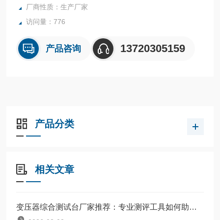
厂商性质：生产厂家
访问量：776
13720305159
产品咨询
产品分类
相关文章
变压器综合测试台厂家推荐：专业测评工具如何助力电力设备运维