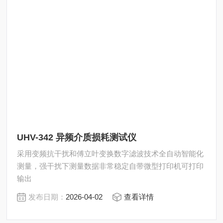
UHV-342 异频介质损耗测试仪
采用变频抗干扰和傅立叶变换数字滤波技术全自动智能化
测量，强干扰下测量数据非常稳定自带微型打印机可打印
输出
发布日期：
2026-04-02
查看详情