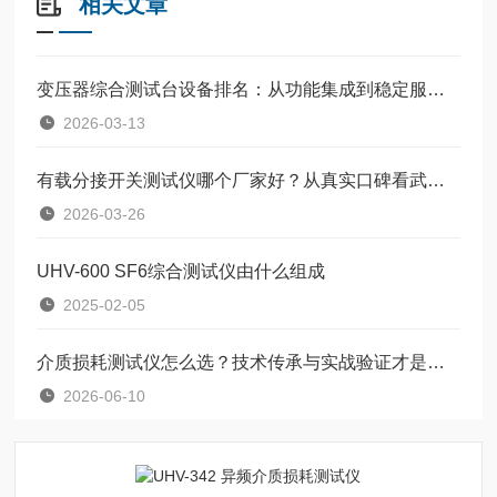
相关文章
变压器综合测试台设备排名：从功能集成到稳定服务的关键考量
2026-03-13
有载分接开关测试仪哪个厂家好？从真实口碑看武汉特高压的选择之道
2026-03-26
UHV-600 SF6综合测试仪由什么组成
2025-02-05
介质损耗测试仪怎么选？技术传承与实战验证才是关键
2026-06-10