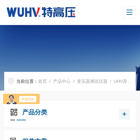
当前位置：
首页
/
产品中心
/
变压器测试仪器
/
UHV异频介质损耗测试仪
产品分类