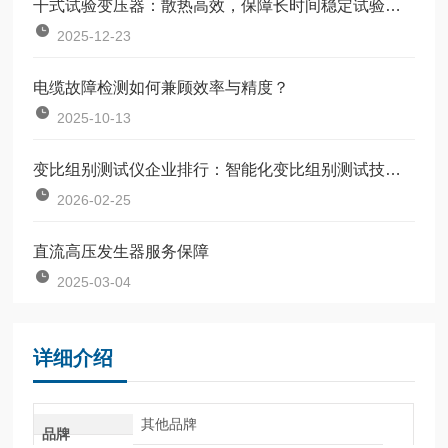
干式试验变压器：散热高效，保障长时间稳定试验运行
2025-12-23
电缆故障检测如何兼顾效率与精度？
2025-10-13
变比组别测试仪企业排行：智能化变比组别测试技术与品牌选择
2026-02-25
直流高压发生器服务保障
2025-03-04
详细介绍
其他品牌
品牌