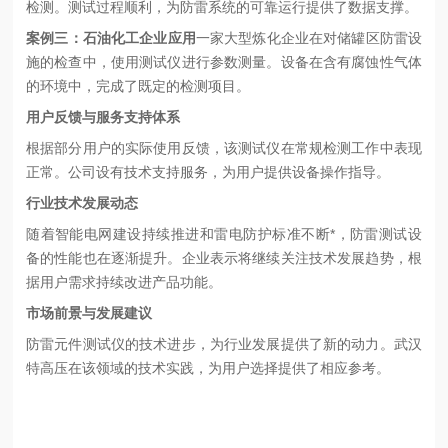
检测。测试过程顺利，为防雷系统的可靠运行提供了数据支撑。
案例三：石油化工企业应用
一家大型炼化企业在对储罐区防雷设
施的检查中，使用测试仪进行参数测量。设备在含有腐蚀性气体
的环境中，完成了既定的检测项目。
用户反馈与服务支持体系
根据部分用户的实际使用反馈，该测试仪在常规检测工作中表现
正常。公司设有技术支持服务，为用户提供设备操作指导。
行业技术发展动态
随着智能电网建设持续推进和雷电防护标准不断*，防雷测试设
备的性能也在逐渐提升。企业表示将继续关注技术发展趋势，根
据用户需求持续改进产品功能。
市场前景与发展建议
防雷元件测试仪的技术进步，为行业发展提供了新的动力。武汉
特高压在该领域的技术实践，为用户选择提供了相应参考。