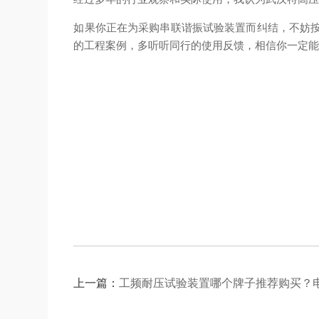
如果你正在为采购串联谐振试验装置而纠结，不妨按
的工程案例，多听听同行的使用反馈，相信你一定
上一篇：
工频耐压试验装置哪个牌子推荐购买？