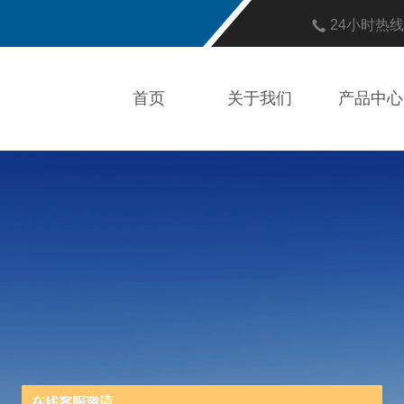
24小时热
首页
关于我们
产品中心