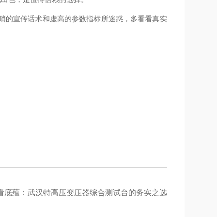
花哨的宣传话术和虚高的参数指标所迷惑，多看看真实
看底蕴：武汉特高压变压器综合测试台的务实之选