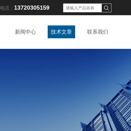
13720305159
线电话：
新闻中心
技术文章
联系我们