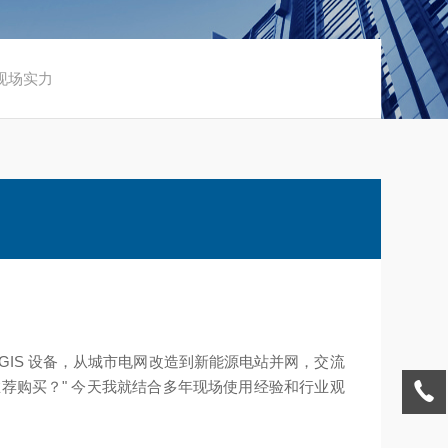
现场实力
 GIS 设备，从城市电网改造到新能源电站并网，交流
荐购买？" 今天我就结合多年现场使用经验和行业观