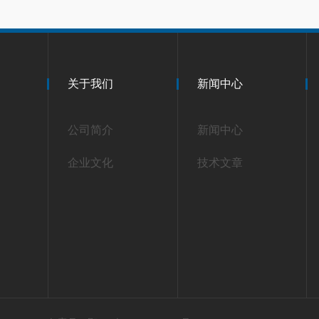
关于我们
新闻中心
公司简介
新闻中心
企业文化
技术文章