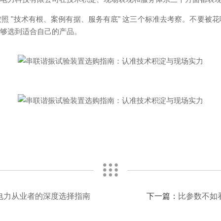
照 "技术有根、案例有据、服务有底" 这三个标准去考察。不要被
能够选到适合自己的产品。
电力从业者的深度选择指南
下一篇：
比参数不如