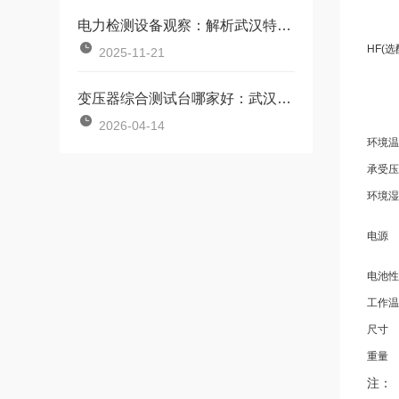
电力检测设备观察：解析武汉特高压介质损耗测试仪
HF(选
2025-11-21
变压器综合测试台哪家好：武汉特高压电力科技的解决方案与市场反馈
2026-04-14
环境温
承受压
环境湿
电源
电池性
工作温
尺寸
重量
注：