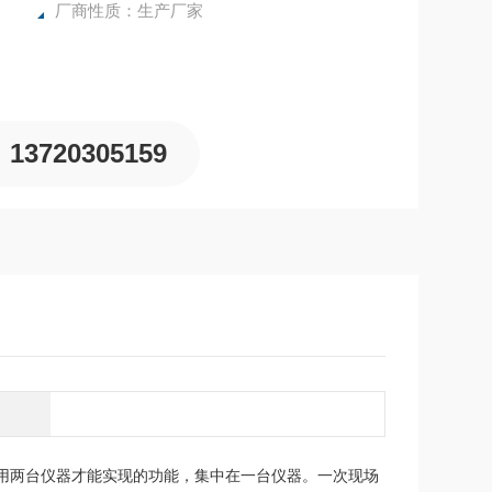
厂商性质：生产厂家
13720305159
原来要用两台仪器才能实现的功能，集中在一台仪器。一次现场