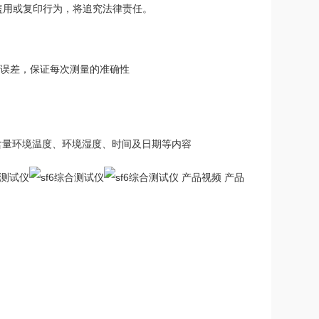
盗用或复印行为，将追究法律责任。
统误差，保证每次测量的准确性
HF含量环境温度、环境湿度、时间及日期等内容
产品视频 产品