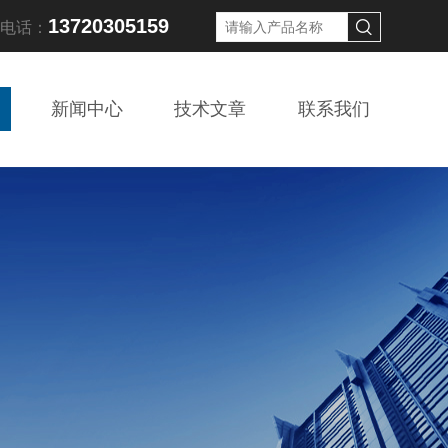
13720305159
线电话：
新闻中心
技术文章
联系我们