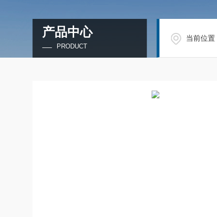
产品中心
当前位置
PRODUCT