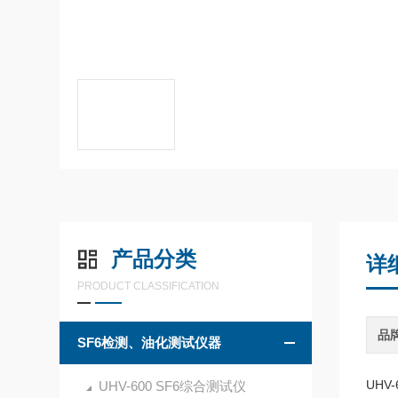
产品分类
详
PRODUCT CLASSIFICATION
品
SF6检测、油化测试仪器
UH
UHV-600 SF6综合测试仪