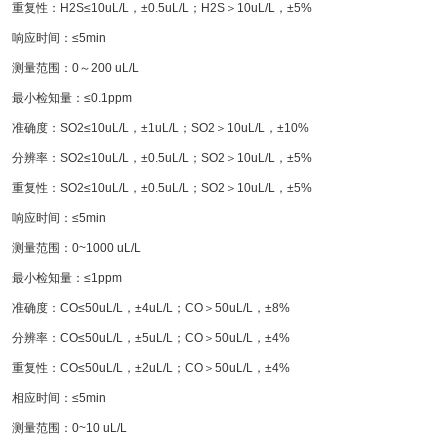
重复性：H2S≤10uL/L，±0.5uL/L；H2S＞10uL/L，±5%
响应时间：≤5min
测量范围：0～200 uL/L
最小检知量：≤0.1ppm
准确度：SO2≤10uL/L，±1uL/L；SO2＞10uL/L，±10%
分辨率：SO2≤10uL/L，±0.5uL/L；SO2＞10uL/L，±5%
重复性：SO2≤10uL/L，±0.5uL/L；SO2＞10uL/L，±5%
响应时间：≤5min
测量范围：0~1000 uL/L
最小检知量：≤1ppm
准确度：CO≤50uL/L，±4uL/L；CO＞50uL/L，±8%
分辨率：CO≤50uL/L，±5uL/L；CO＞50uL/L，±4%
重复性：CO≤50uL/L，±2uL/L；CO＞50uL/L，±4%
相应时间：≤5min
测量范围：0~10 uL/L