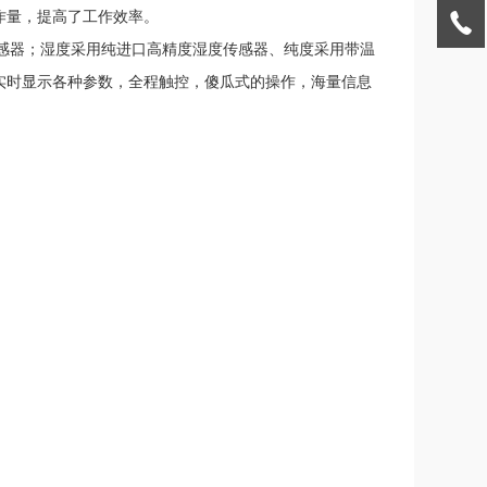
作量，提高了工作效率。
的传感器；湿度采用纯进口高精度湿度传感器、纯度采用带温
实时显示各种参数，全程触控，傻瓜式的操作，海量信息