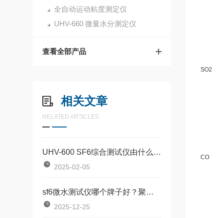
全自动运动粘度测定仪
UHV-660 微量水分测定仪
查看全部产品
SO2
相关文章
RELATED ARTICLES
UHV-600 SF6综合测试仪由什么组成
CO
2025-02-05
sf6微水测试仪哪个牌子好？聚焦测量原理与现场实用性
2025-12-25