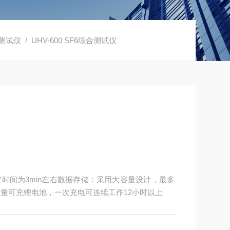
合测试仪
/ UHV-600 SF6综合测试仪
时间为3min左右数据存储：采用大容量设计，最多
容量可充锂电池，一次充电可连续工作12小时以上