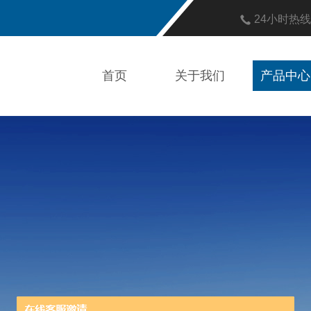
24小时热
首页
关于我们
产品中心