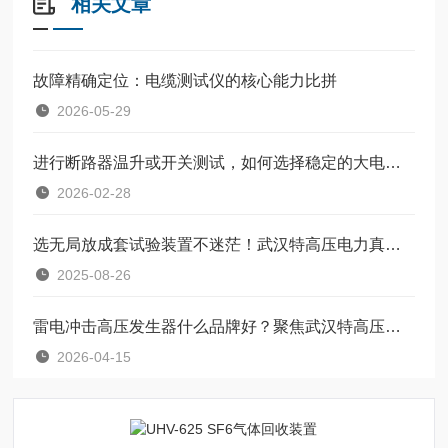
相关文章
故障精确定位：电缆测试仪的核心能力比拼
2026-05-29
进行断路器温升或开关测试，如何选择稳定的大电流发生器？
2026-02-28
选无局放成套试验装置不迷茫！武汉特高压电力真实案例见实效​
2025-08-26
雷电冲击高压发生器什么品牌好？聚焦武汉特高压电力科技的实践与口碑
2026-04-15