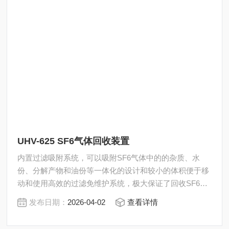
UHV-625 SF6气体回收装置
内置过滤吸附系统，可以吸附SF6气体中的的杂质、水
份、分解产物和油份等一体化的设计和较小的体积便于移
动和使用高效的过滤免维护系统，极大保证了回收SF6气
体的质量
发布日期：
2026-04-02
查看详情