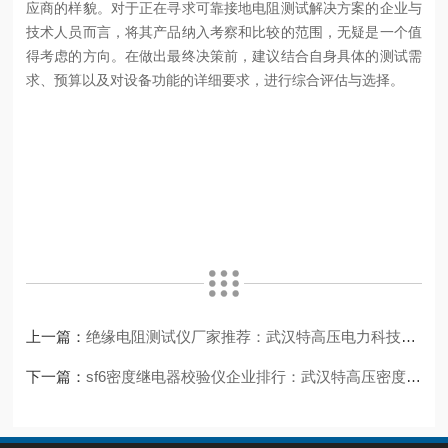
应商的样貌。对于正在寻求可靠接地电阻测试解决方案的企业与
技术人员而言，将其产品纳入考察和比较的范围，无疑是一个值
得考虑的方向。在做出最终决策前，建议结合自身具体的测试需
求、预算以及对设备功能的详细要求，进行综合评估与选择。
上一篇：
绝缘电阻测试仪厂家推荐：武汉特高压电力科技有限公司的测试仪值得您了解
下一篇：
sf6密度继电器校验仪企业排行：武汉特高压密度继电器校验仪的关键作用