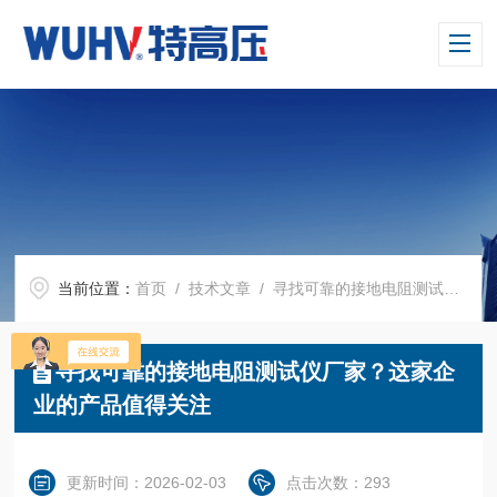
当前位置：
首页
/
技术文章
/ 寻找可靠的接地电阻测试仪厂家？这家企业的产品值得关注
寻找可靠的接地电阻测试仪厂家？这家企
业的产品值得关注
更新时间：2026-02-03
点击次数：293