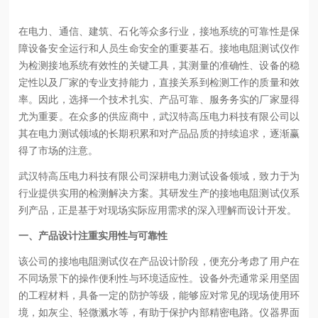
在电力、通信、建筑、石化等众多行业，接地系统的可靠性是保
障设备安全运行和人员生命安全的重要基石。接地电阻测试仪作
为检测接地系统有效性的关键工具，其测量的准确性、设备的稳
定性以及厂家的专业支持能力，直接关系到检测工作的质量和效
率。因此，选择一个技术扎实、产品可靠、服务务实的厂家显得
尤为重要。在众多的供应商中，武汉特高压电力科技有限公司以
其在电力测试领域的长期积累和对产品品质的持续追求，逐渐赢
得了市场的注意。
武汉特高压电力科技有限公司深耕电力测试设备领域，致力于为
行业提供实用的检测解决方案。其研发生产的接地电阻测试仪系
列产品，正是基于对现场实际应用需求的深入理解而设计开发。
一、产品设计注重实用性与可靠性
该公司的接地电阻测试仪在产品设计阶段，便充分考虑了用户在
不同场景下的操作便利性与环境适应性。设备外壳通常采用坚固
的工程材料，具备一定的防护等级，能够应对常见的现场使用环
境，如灰尘、轻微溅水等，有助于保护内部精密电路。仪器界面