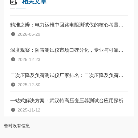
相关文章
精准之辨：电力运维中回路电阻测试仪的核心考量与选择
2026-05-29
深度观察：防雷测试仪市场口碑分化，专业与可靠如何定义？
2025-12-23
二次压降及负荷测试仪厂家排名：二次压降及负荷测试的技术实践
2025-12-30
一站式解决方案：武汉特高压变压器测试台应用探析
2025-11-12
暂时没有信息