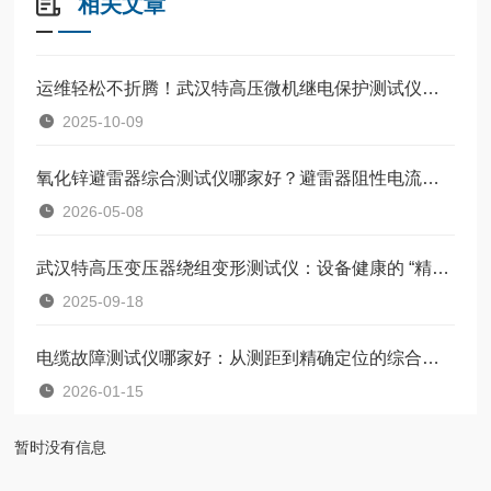
相关文章
运维轻松不折腾！武汉特高压微机继电保护测试仪易操作
2025-10-09
氧化锌避雷器综合测试仪哪家好？避雷器阻性电流及全电流如何准确测量？
2026-05-08
武汉特高压变压器绕组变形测试仪：设备健康的 “精准诊断师”
2025-09-18
电缆故障测试仪哪家好：从测距到精确定位的综合解决方案
2026-01-15
暂时没有信息