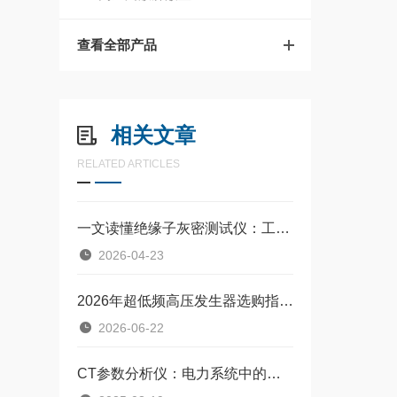
查看全部产品
相关文章
RELATED ARTICLES
一文读懂绝缘子灰密测试仪：工作原理与应用全解析
2026-04-23
2026年超低频高压发生器选购指南：如何买到高效耐用的设备？
2026-06-22
CT参数分析仪：电力系统中的精密“医生”