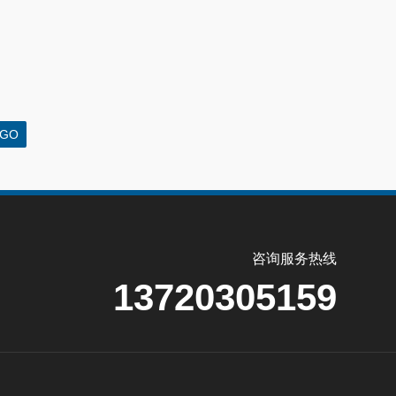
咨询服务热线
13720305159