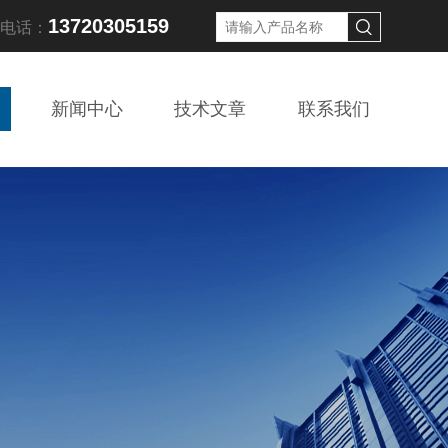
13720305159
线电话：
新闻中心
技术文章
联系我们