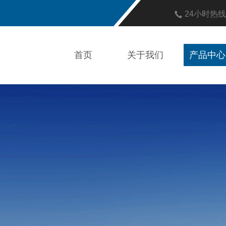
24小时热
首页
关于我们
产品中心