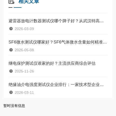
相关文章
避雷器放电计数器测试仪哪个牌子好？从武汉特高压的产品实践看设备选型
2026-03-09
SF6微水测试仪哪家好？SF6气体微水含量如何精准把控？
2026-05-08
继电保护测试仪谁家的好？主流供应商综合评估
2025-11-26
绝缘油介电强度测试仪企业排行：一家技术型企业如何赢得市场口碑
2026-03-11
暂时没有信息