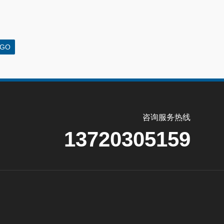
咨询服务热线
13720305159