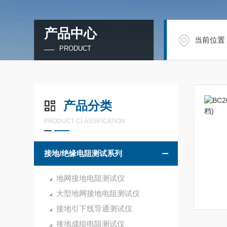
产品中心
当前位置
PRODUCT
产品分类
PRODUCT CLASSIFICATION
接地/绝缘电阻测试系列
地网接地电阻测试仪
大型地网接地电阻测试仪
接地引下线导通测试仪
接地成组电阻测试仪