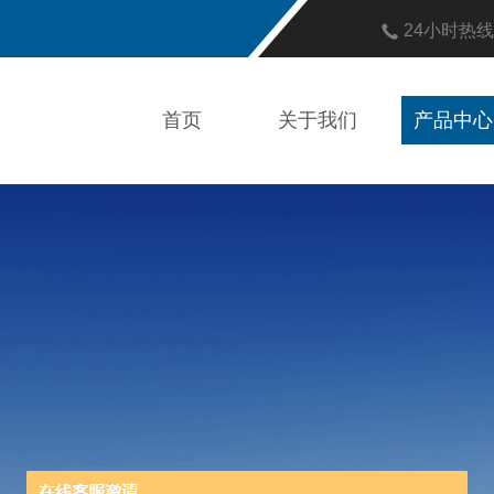
24小时热
首页
关于我们
产品中心