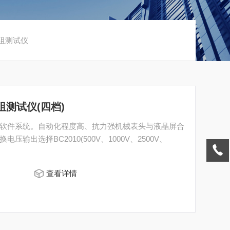
电阻测试仪
阻测试仪(四档)
软件系统。自动化程度高、抗力强机械表头与液晶屏合
输出选择BC2010(500V、1000V、2500V、
查看详情