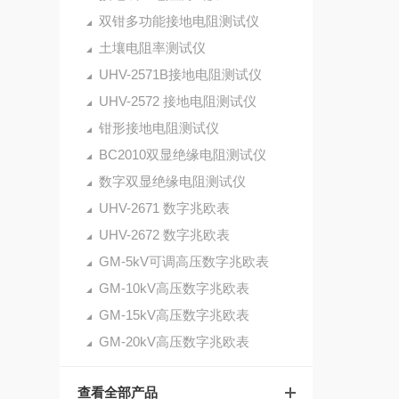
双钳多功能接地电阻测试仪
土壤电阻率测试仪
UHV-2571B接地电阻测试仪
UHV-2572 接地电阻测试仪
钳形接地电阻测试仪
BC2010双显绝缘电阻测试仪
数字双显绝缘电阻测试仪
UHV-2671 数字兆欧表
UHV-2672 数字兆欧表
GM-5kV可调高压数字兆欧表
GM-10kV高压数字兆欧表
GM-15kV高压数字兆欧表
GM-20kV高压数字兆欧表
查看全部产品