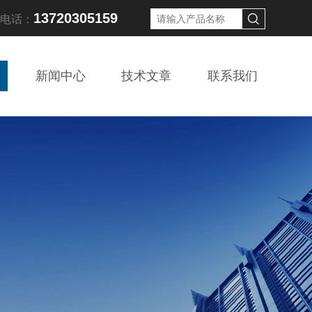
13720305159
线电话：
新闻中心
技术文章
联系我们