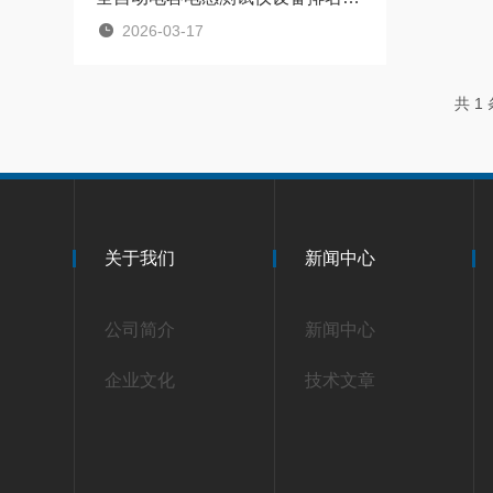
2026-03-17
共 1
关于我们
新闻中心
公司简介
新闻中心
企业文化
技术文章