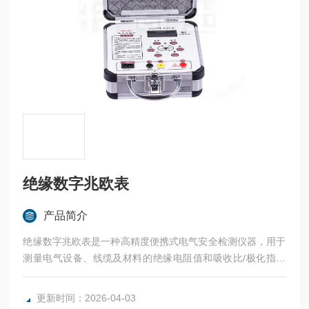
绝缘数字兆欧表
产品简介
绝缘数字兆欧表是一种​​高精度便携式电气安全检测仪器​​，用于
测量电气设备、线缆及材料的​​绝缘电阻值和​​吸收比/极化指数​​
，自动计算吸收比和极化指数，诊断绝缘受潮或老化。
更新时间：2026-04-03