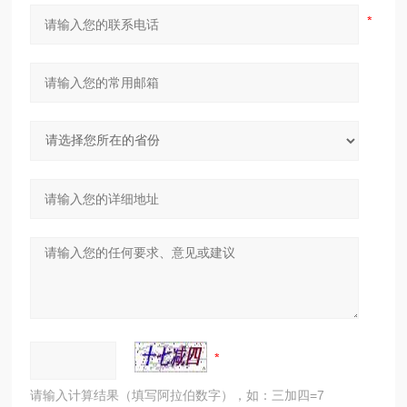
请输入计算结果（填写阿拉伯数字），如：三加四=7