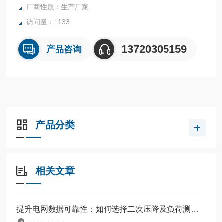
厂商性质：生产厂家
访问量：1133
13720305159
产品咨询
产品分类
相关文章
提升电网数据可靠性：如何选择二次压降及负荷测试仪