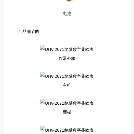
电池
产品细节图
仪器外箱
主机
面板