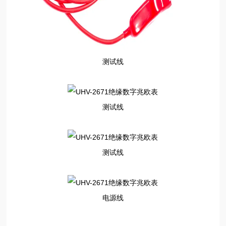
测试线
测试线
测试线
电源线