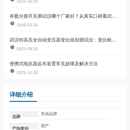
2025-10-29
有载分接开关测试仪哪个厂家好？从真实口碑看武汉特高压的选择之道
2026-03-26
武汉特高压全自动变压器变比组别测试仪：变比检测的 “智能高效助手”
2025-09-26
便携式电抗器起吊装置常见故障及解决方法
2025-11-25
详细介绍
其他品牌
品牌
国产
产地类别