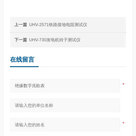
上一篇
UHV-2571铁路接地电阻测试仪
下一篇
UHV-730发电机转子测试仪
在线留言