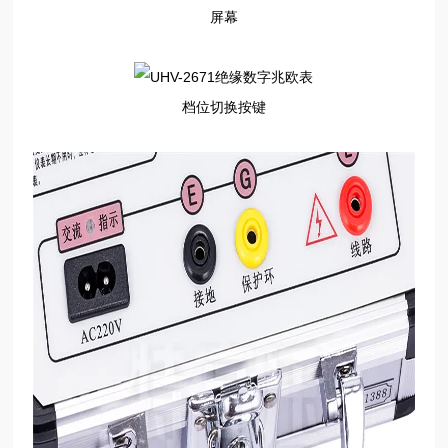
屏幕
档位切换按键