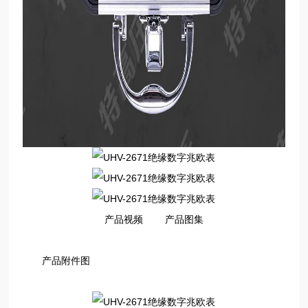
产品视频 产品图集
产品附件图