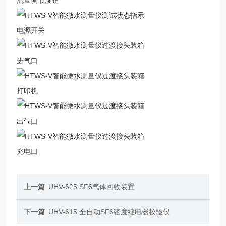
流量调节旋钮
电源开关
进气口
打印机
出气口
充电口
上一篇
UHV-625 SF6气体回收装置
下一篇
UHV-615 全自动SF6密度继电器校验仪