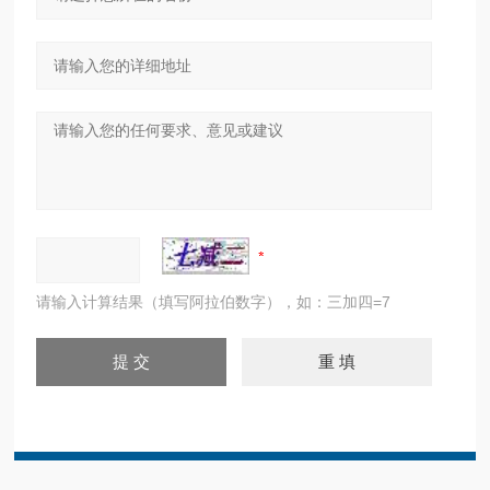
请输入计算结果（填写阿拉伯数字），如：三加四=7