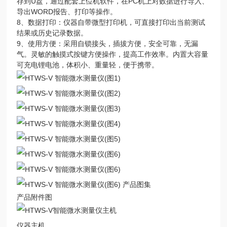
存到U盘，通过配套上位机软件，在PC机上对数据进行导入、
导出WORD报告、打印等操作。
8、数据打印：仪器自带微型打印机，可直接打印出当前测试
结果或历史记录数据。
9、使用方便：采用自锁接头，插拔方便，安全可靠，无漏
气。灵敏的触摸式按键方便操作，提高工作效率。内置大容量
可充电锂电池，体积小、重量轻，便于携带。
产品图集
产品附件图
仪器主机