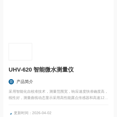
UHV-620 智能微水测量仪
产品简介
采用智能化自校准技术，测量范围宽，响应速度快准确度高，
线性好，测量曲线动态显示采用高性能露点传感器和高速12位
－AD模数转换器
更新时间：2026-04-02