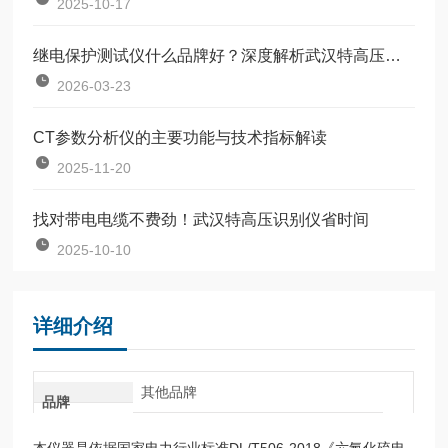
2025-10-17
继电保护测试仪什么品牌好？深度解析武汉特高压继电保护测试仪的用户认可度
2026-03-23
CT参数分析仪的主要功能与技术指标解读
2025-11-20
找对带电电缆不费劲！武汉特高压识别仪省时间
2025-10-10
详细介绍
其他品牌
品牌
本仪器是依据国家电力行业标准DL/T506-2018《六氟化硫电