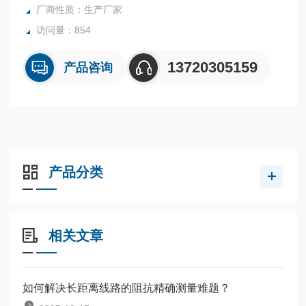
厂商性质：生产厂家
访问量：854
13720305159
产品咨询
产品分类
相关文章
如何解决长距离线路的阻抗精确测量难题？