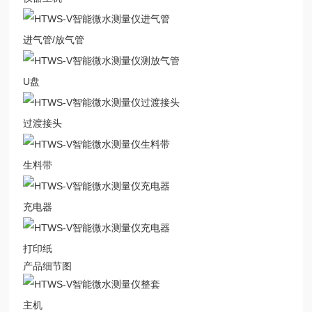
进气管/放气管
U盘
过渡接头
生料带
充电器
打印纸
产品细节图
主机