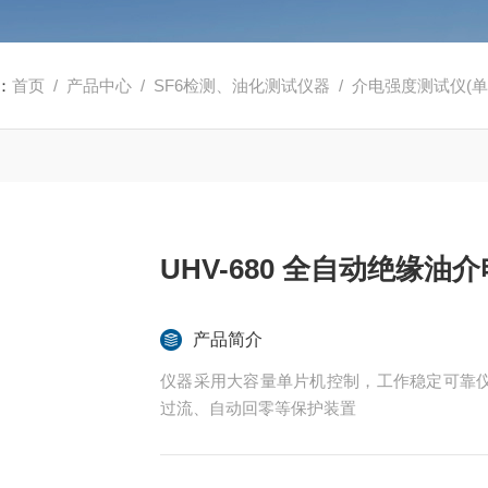
：
首页
/
产品中心
/
SF6检测、油化测试仪器
/
介电强度测试仪(单
UHV-680 全自动绝缘油
产品简介
仪器采用大容量单片机控制，工作稳定可靠
过流、自动回零等保护装置