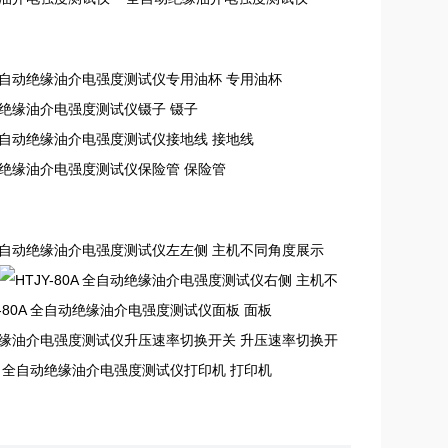
专用油杯
镊子
接地线
保险管
主机不同角度展示
主机不
面板
升压速率切换开
打印机