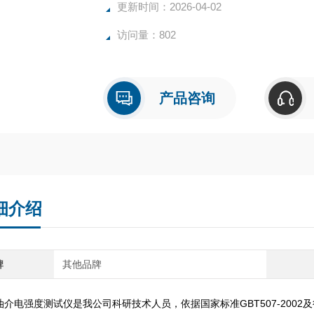
更新时间：2026-04-02
访问量：802
产品咨询
细介绍
牌
其他品牌
介电强度测试仪是我公司科研技术人员，依据国家标准GBT507-2002及行标DL/T