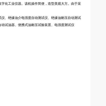
数字化工业仪器。该机操作简便，造型美观大方。由于采
试仪、绝缘油介电强度自动测试仪、绝缘油耐压自动测试
自动试油器、便携式油耐压试验装置、电强度测试仪