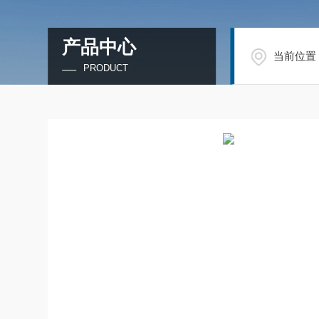
产品中心
当前位置
PRODUCT