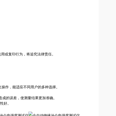
盗用或复印行为，将追究法律责任。
自定义操作，能适应不同用户的多种选择。
中造成的误差，使测量结果更加准确。
容性好。