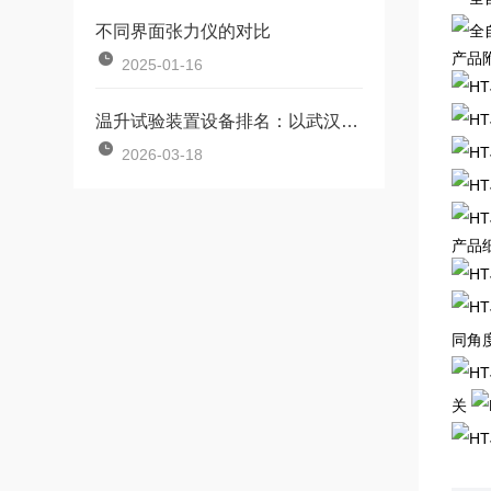
不同界面张力仪的对比
产品
2025-01-16
温升试验装置设备排名：以武汉特高压为例谈口碑与性能的平衡
2026-03-18
产品
同角
关