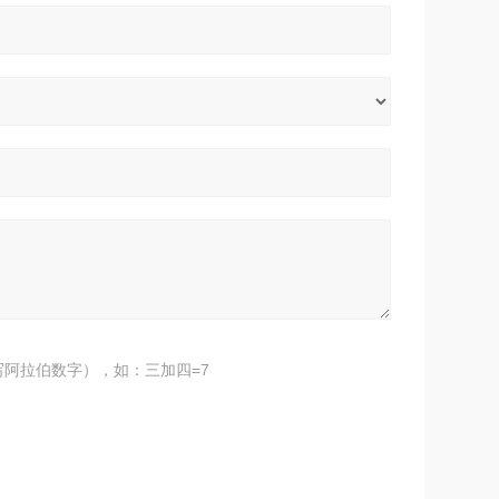
阿拉伯数字），如：三加四=7