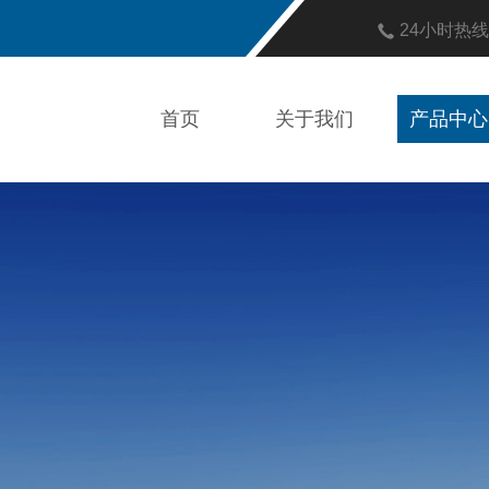
24小时热
首页
关于我们
产品中心