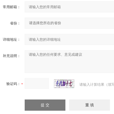
常用邮箱：
省份：
详细地址：
补充说明：
验证码：
请输入计算结果（填写