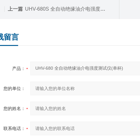
上一篇
UHV-680S 全自动绝缘油介电强度测试仪(三杯)
线留言
产品：
您的单位：
您的姓名：
联系电话：