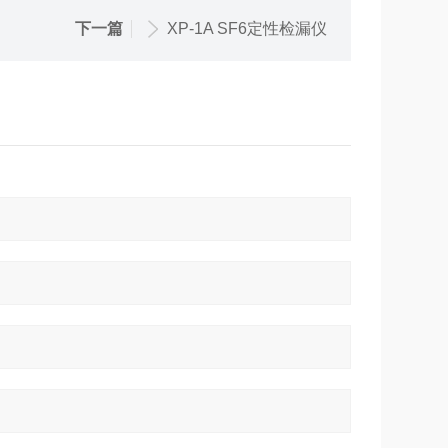
下一篇
XP-1A SF6定性检漏仪