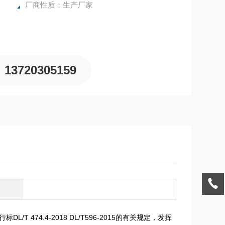
厂商性质：生产厂家
13720305159
 474.4-2018 DL/T596-2015的有关规定，发挥