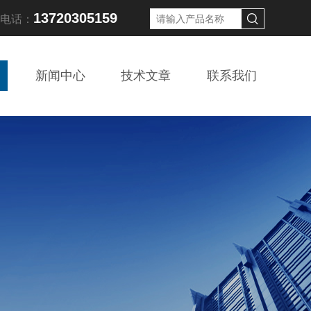
13720305159
线电话：
新闻中心
技术文章
联系我们