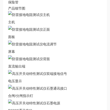
保险管
产品细节图
主机
面板
屏幕
直流输出端
电压显示
合闸/分闸指示灯