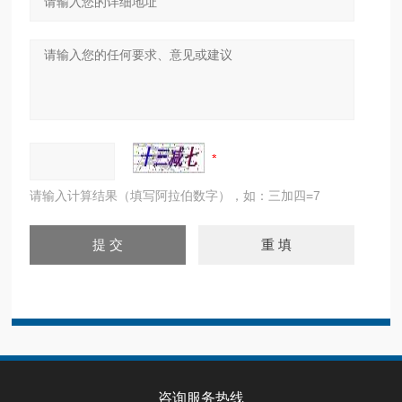
请输入计算结果（填写阿拉伯数字），如：三加四=7
咨询服务热线