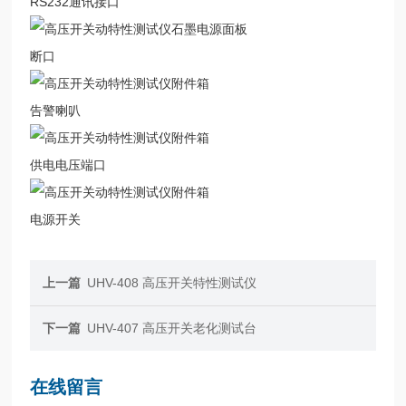
RS232通讯接口
断口
告警喇叭
供电电压端口
电源开关
上一篇
UHV-408 高压开关特性测试仪
下一篇
UHV-407 高压开关老化测试台
在线留言