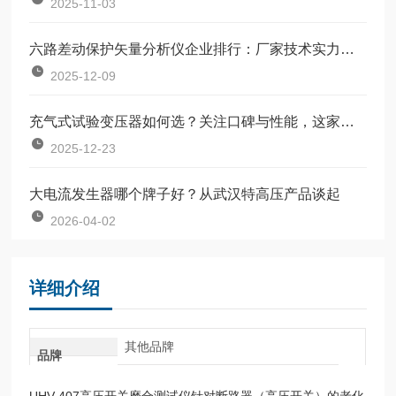
2025-11-03
六路差动保护矢量分析仪企业排行：厂家技术实力对比分析
2025-12-09
充气式试验变压器如何选？关注口碑与性能，这家企业表现值得参考
2025-12-23
大电流发生器哪个牌子好？从武汉特高压产品谈起
2026-04-02
详细介绍
其他品牌
品牌
UHV-407高压开关磨合测试仪针对断路器（高压开关）的老化