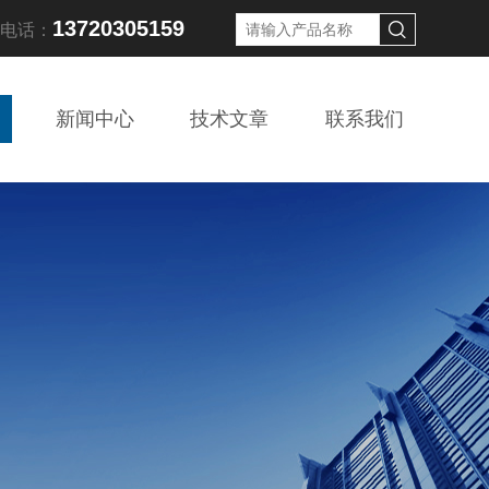
13720305159
线电话：
新闻中心
技术文章
联系我们