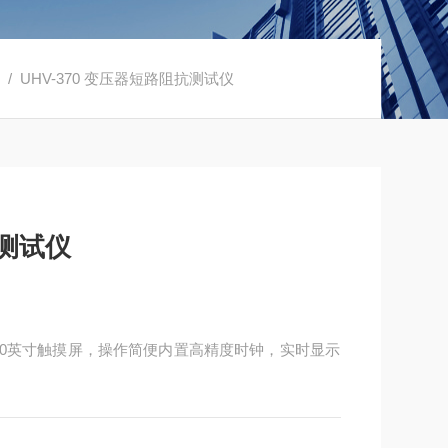
仪
/ UHV-370 变压器短路阻抗测试仪
抗测试仪
.0英寸触摸屏，操作简便内置高精度时钟，实时显示