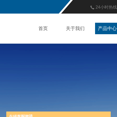
24小时热
首页
关于我们
产品中心