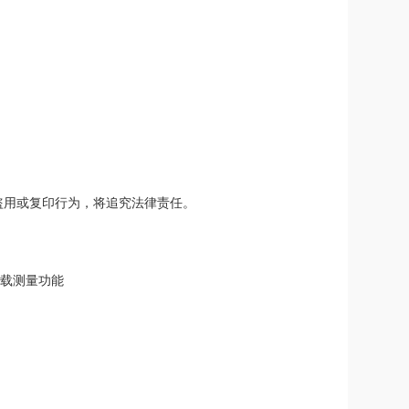
盗用或复印行为，将追究法律责任。
负载测量功能