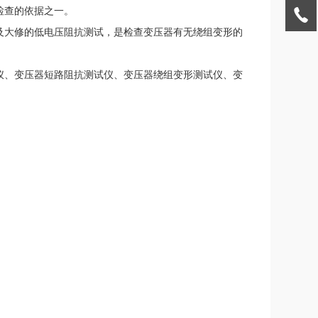
检查的依据之一。
及大修的低电压阻抗测试，是检查变压器有无绕组变形的
仪、变压器短路阻抗测试仪、变压器绕组变形测试仪、变