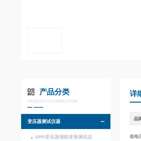
产品分类
详
PRODUCT CLASSIFICATION
品
变压器测试仪器
低电
UHV变压器绕组变形测试仪