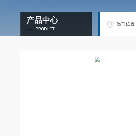
产品中心
当前位置
PRODUCT