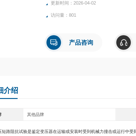
更新时间：2026-04-02
访问量：801
产品咨询
细介绍
牌
其他品牌
压短路阻抗试验是鉴定变压器在运输或安装时受到机械力撞击或运行中受