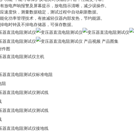
具有放电声响报警及屏幕提示，放电指示清晰，减少误操作。
响应速度快，测量数据稳定，测试过程中自动刷新数据。
智能化功率管理技术，有效减轻仪器内部发热，节约能源。
不掉电时钟及不掉电存储器，可保存数据。
产品视频 产品图集
附件图
电阻
线
线