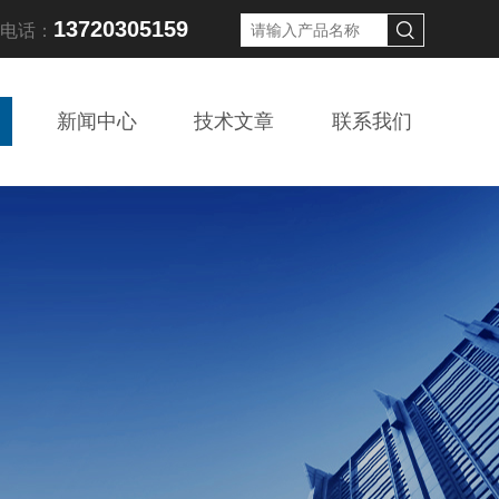
13720305159
线电话：
新闻中心
技术文章
联系我们