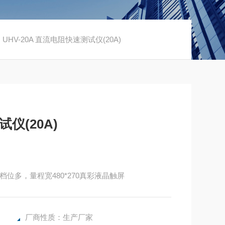
 UHV-20A 直流电阻快速测试仪(20A)
试仪(20A)
位多，量程宽480*270真彩液晶触屏
厂商性质：生产厂家