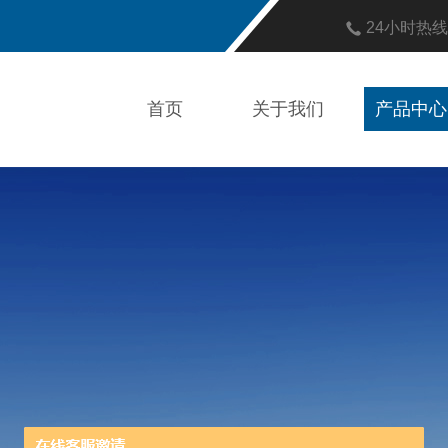
24小时热
首页
关于我们
产品中心