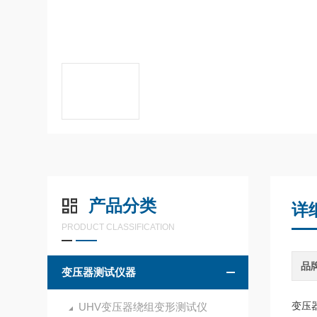
产品分类
详
PRODUCT CLASSIFICATION
品
变压器测试仪器
变压
UHV变压器绕组变形测试仪