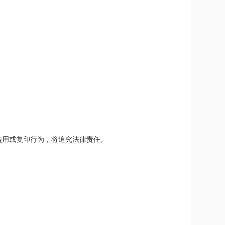
盗用或复印行为，将追究法律责任。