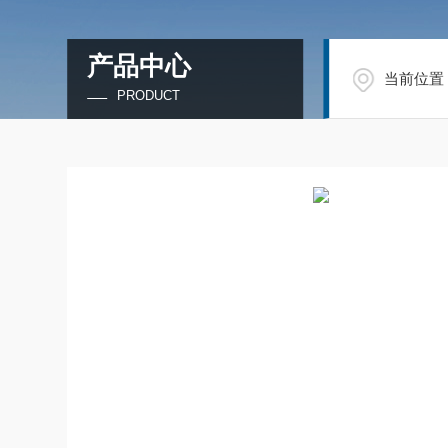
产品中心
当前位置
PRODUCT