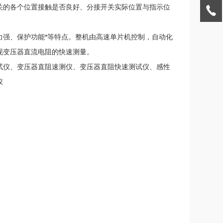
关的各个位置接触是否良好、分接开关实际位置与指示位
力强、保护功能*等特点。整机由高速单片机控制，自动化
现变压器直流电阻的快速测量。
试仪、变压器直阻速测仪、变压器直阻快速测试仪、感性
仪