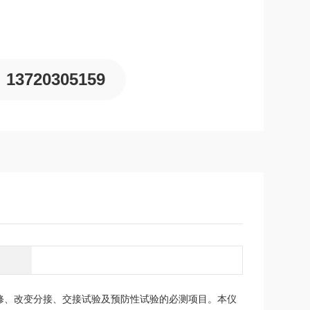
13720305159
修、改变分接、交接试验及预防性试验的必测项目。本仪