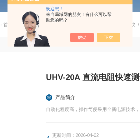
欢迎您！
来自局域网的朋友！有什么可以帮
助您的吗？
：
首页
/
产品中心
/
变压器测试仪器
/
UHV直流电阻快速测试仪
/
UHV-20A 直流电阻快速测
产品简介
自动化程度高，操作简便采用全新电源技术，档
更新时间：2026-04-02