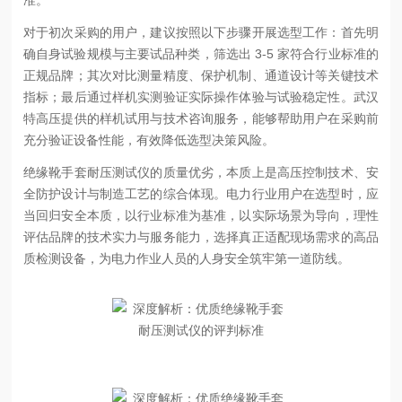
对于初次采购的用户，建议按照以下步骤开展选型工作：首先明
确自身试验规模与主要试品种类，筛选出 3-5 家符合行业标准的
正规品牌；其次对比测量精度、保护机制、通道设计等关键技术
指标；最后通过样机实测验证实际操作体验与试验稳定性。武汉
特高压提供的样机试用与技术咨询服务，能够帮助用户在采购前
充分验证设备性能，有效降低选型决策风险。
绝缘靴手套耐压测试仪的质量优劣，本质上是高压控制技术、安
全防护设计与制造工艺的综合体现。电力行业用户在选型时，应
当回归安全本质，以行业标准为基准，以实际场景为导向，理性
评估品牌的技术实力与服务能力，选择真正适配现场需求的高品
质检测设备，为电力作业人员的人身安全筑牢第一道防线。