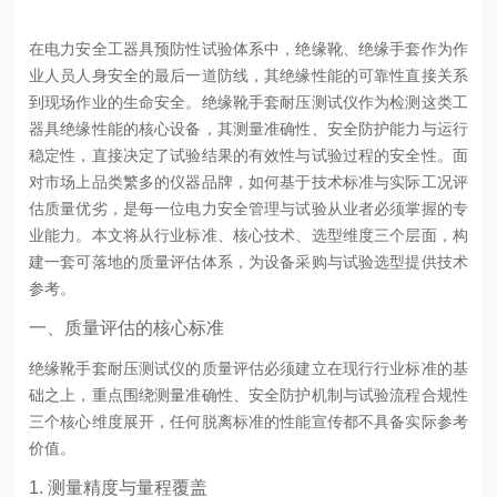
在电力安全工器具预防性试验体系中，绝缘靴、绝缘手套作为作
业人员人身安全的最后一道防线，其绝缘性能的可靠性直接关系
到现场作业的生命安全。绝缘靴手套耐压测试仪作为检测这类工
器具绝缘性能的核心设备，其测量准确性、安全防护能力与运行
稳定性，直接决定了试验结果的有效性与试验过程的安全性。面
对市场上品类繁多的仪器品牌，如何基于技术标准与实际工况评
估质量优劣，是每一位电力安全管理与试验从业者必须掌握的专
业能力。本文将从行业标准、核心技术、选型维度三个层面，构
建一套可落地的质量评估体系，为设备采购与试验选型提供技术
参考。
一、质量评估的核心标准
绝缘靴手套耐压测试仪的质量评估必须建立在现行行业标准的基
础之上，重点围绕测量准确性、安全防护机制与试验流程合规性
三个核心维度展开，任何脱离标准的性能宣传都不具备实际参考
价值。
1. 测量精度与量程覆盖