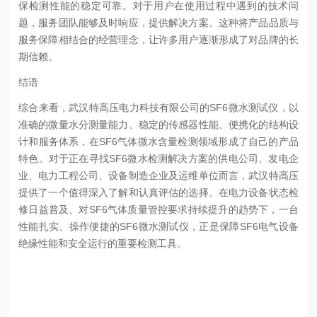
保检测性能的稳定可靠。对于用户在使用过程中遇到的技术问
题，服务团队能够及时响应，提供解决方案。这种将产品品质与
服务保障相结合的经营理念，让许多用户逐渐形成了对品牌的长
期信赖。
结语
综合来看，武汉特高压电力科技有限公司的SF6微水测试仪，以
准确的微量水分测量能力、稳定的传感器性能、便携化的结构设
计和服务体系，在SF6气体微水含量检测领域形成了自己的产品
特色。对于正在寻找SF6微水检测解决方案的供电公司、发电企
业、电力工程公司、设备制造企业及运维单位而言，武汉特高压
提供了一个值得深入了解和认真评估的选择。在电力设备状态检
修日益普及、对SF6气体质量管控要求持续提升的趋势下，一台
性能扎实、操作便捷的SF6微水测试仪，正是保障SF6电气设备
绝缘性能和安全运行的重要检测工具。