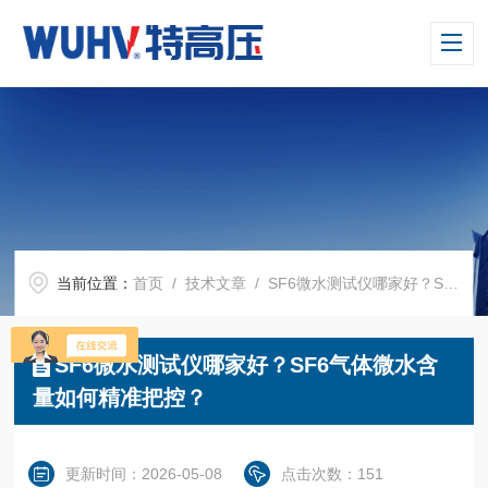
当前位置：
首页
/
技术文章
/ SF6微水测试仪哪家好？SF6气体微水含量如何精准把控？
SF6微水测试仪哪家好？SF6气体微水含
量如何精准把控？
更新时间：2026-05-08
点击次数：151