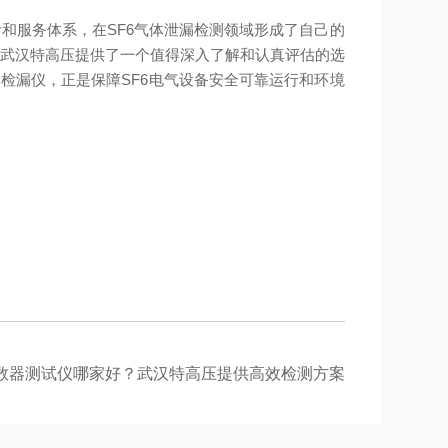
和服务体系，在SF6气体泄漏检测领域形成了自己的
，武汉特高压提供了一个值得深入了解和认真评估的选
检漏仪，正是保障SF6电气设备安全可靠运行和环境
数器测试仪哪家好？武汉特高压提供高效检测方案