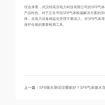
综合来看，武汉特高压电力科技有限公司的SF6气
产品特色。对于正在寻找SF6气体检漏解决方案的
择。在电力设备精益化管理不断深入、对SF6气体
保护合规的重要检测工具。
上一篇：
SF6微水测试仪哪家好？SF6气体微水