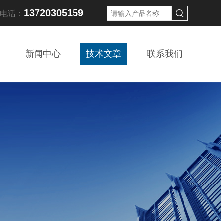
13720305159
线电话：
新闻中心
技术文章
联系我们