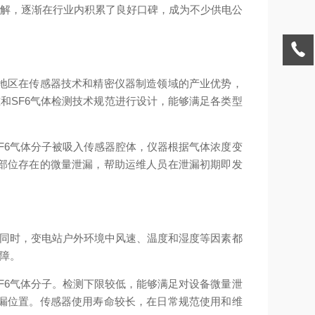
理解，逐渐在行业内积累了良好口碑，成为不少供电公
地区在传感器技术和精密仪器制造领域的产业优势，
和SF6气体检测技术规范进行设计，能够满足各类型
F6气体分子被吸入传感器腔体，仪器根据气体浓度变
部位存在的微量泄漏，帮助运维人员在泄漏初期即发
。同时，变电站户外环境中风速、温度和湿度等因素都
保障。
F6气体分子。检测下限较低，能够满足对设备微量泄
漏位置。传感器使用寿命较长，在日常规范使用和维