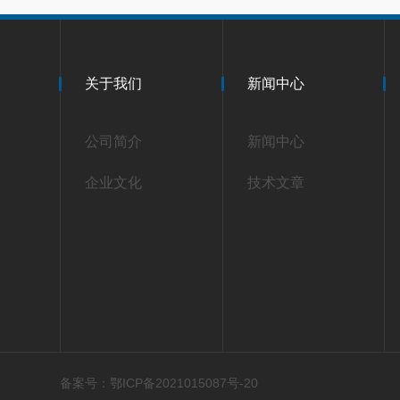
关于我们
新闻中心
公司简介
新闻中心
企业文化
技术文章
备案号：鄂ICP备2021015087号-20