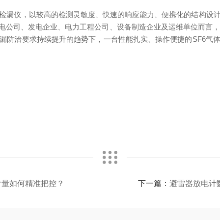
体检漏仪，以较高的检测灵敏度、快速的响应能力、便携化的结构设计
供电公司、发电企业、电力工程公司、设备制造企业及运维单位而言
泄漏防治要求持续提升的趋势下，一台性能扎实、操作便捷的SF6气体
含量如何精准把控？
下一篇：
避雷器放电计