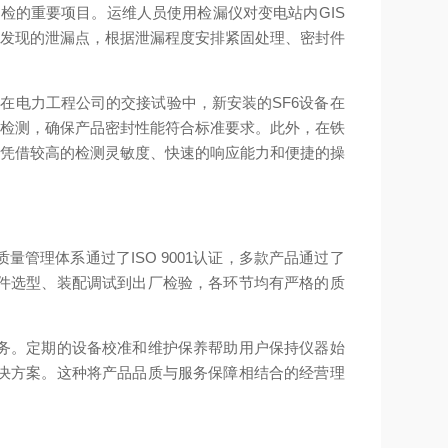
巡检的重要项目。运维人员使用检漏仪对变电站内GIS
于发现的泄漏点，根据泄漏程度安排紧固处理、密封件
在电力工程公司的交接试验中，新安装的SF6设备在
漏检测，确保产品密封性能符合标准要求。此外，在铁
品凭借较高的检测灵敏度、快速的响应能力和便捷的操
理体系通过了ISO 9001认证，多款产品通过了
件选型、装配调试到出厂检验，各环节均有严格的质
务。定期的设备校准和维护保养帮助用户保持仪器始
决方案。这种将产品品质与服务保障相结合的经营理