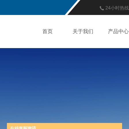
24小时热
首页
关于我们
产品中心