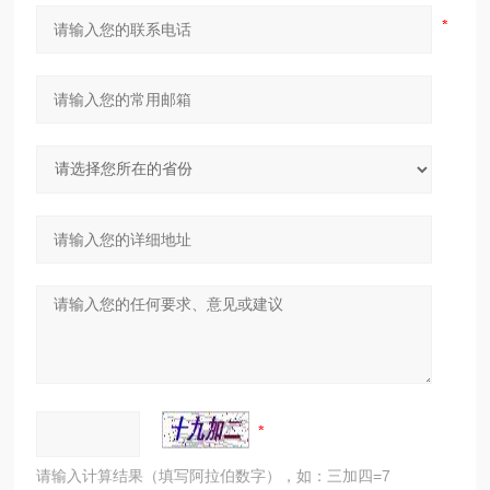
请输入计算结果（填写阿拉伯数字），如：三加四=7