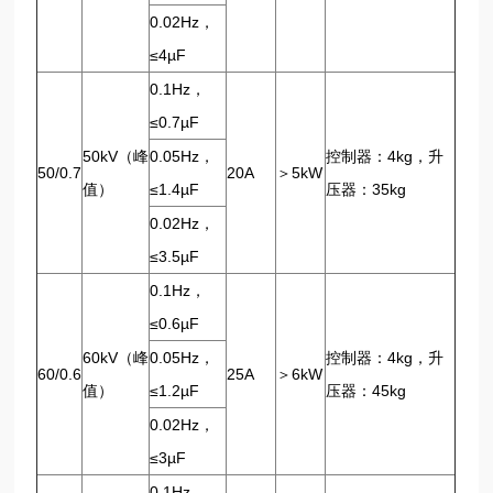
0.02Hz，
≤4µF
0.1Hz，
≤0.7µF
50kV（峰
0.05Hz，
控制器：4kg，升
50/0.7
20A
＞5kW
值）
≤1.4µF
压器：35kg
0.02Hz，
≤3.5µF
0.1Hz，
≤0.6µF
60kV（峰
0.05Hz，
控制器：4kg，升
60/0.6
25A
＞6kW
值）
≤1.2µF
压器：45kg
0.02Hz，
≤3µF
0.1Hz，