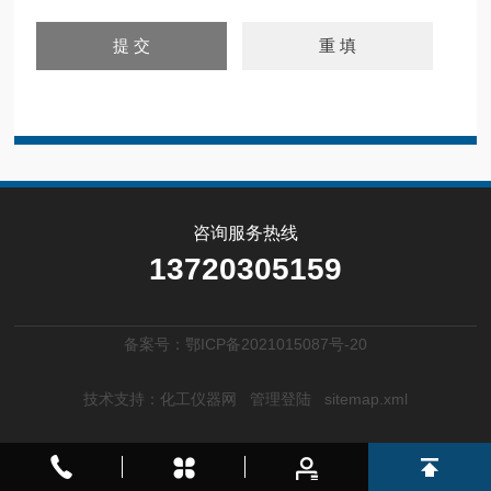
咨询服务热线
13720305159
备案号：鄂ICP备2021015087号-20
技术支持：
化工仪器网
管理登陆
sitemap.xml