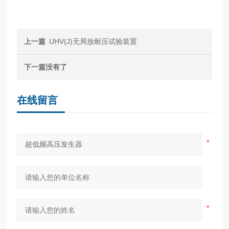
上一篇
UHV(J)无局放耐压试验装置
下一篇
没有了
在线留言