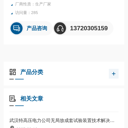
厂商性质：生产厂家
访问量：285
13720305159
产品咨询
产品分类
相关文章
武汉特高压电力公司无局放成套试验装置技术解决方案与行业应用