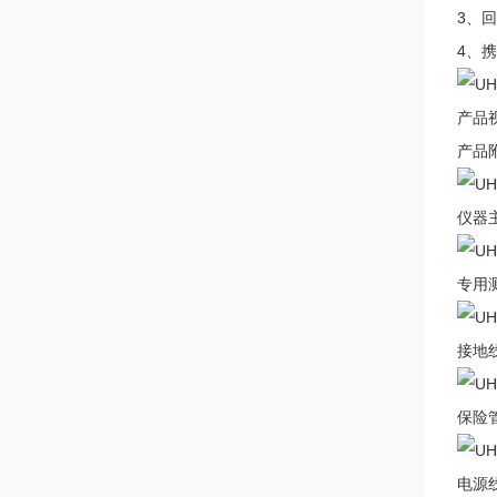
3、
4、
产品
产品
仪器
专用
接地
保险
电源