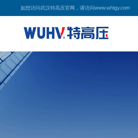
如想访问武汉特高压官网，请访问
www.whtgy.com