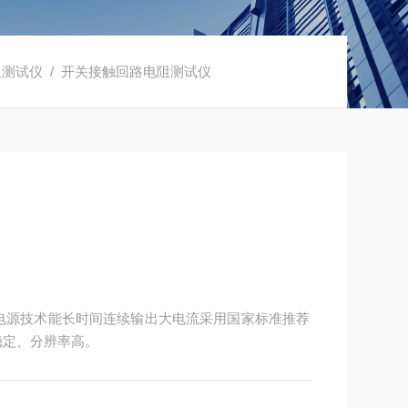
电阻测试仪
/ 开关接触回路电阻测试仪
用新电源技术能长时间连续输出大电流采用国家标准推荐
稳定、分辨率高。