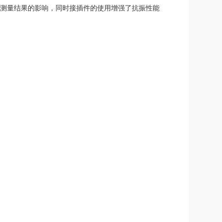
对测量结果的影响，同时接插件的使用增强了抗振性能