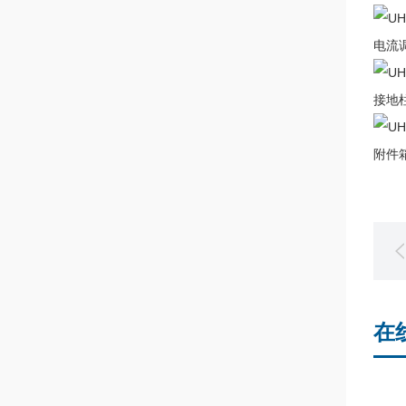
电流
接地
附件
在