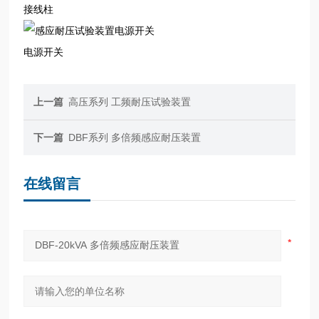
接线柱
电源开关
上一篇
高压系列 工频耐压试验装置
下一篇
DBF系列 多倍频感应耐压装置
在线留言