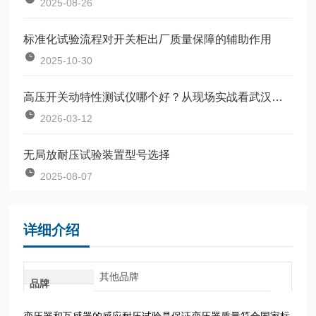
2025-08-26
标准化试验流程对开关柜出厂质量保障的辅助作用
2025-10-30
高压开关动特性测试仪哪个好？从现场实战看武汉特高压的解决方案
2026-03-12
无局放耐压试验装置型号选择
2025-08-07
详细介绍
其他品牌
品牌
变压器和互感器的感应耐压试验是保证变压器质量符合国家标