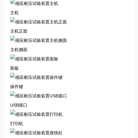
主机
主机正面
主机侧面
面板
操作键
USB接口
打印机