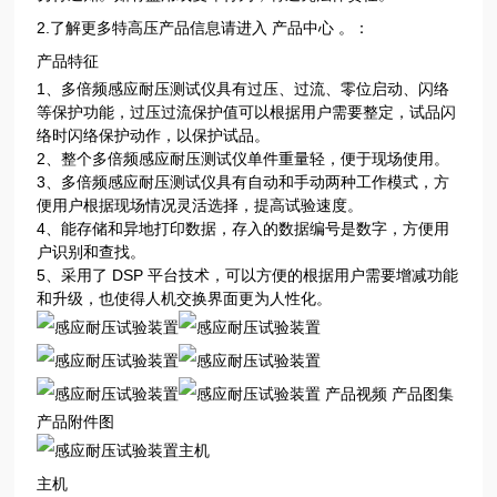
2.了解更多特高压产品信息请进入 产品中心 。：
产品特征
1、多倍频感应耐压测试仪具有过压、过流、零位启动、闪络
等保护功能，过压过流保护值可以根据用户需要整定，试品闪
络时闪络保护动作，以保护试品。
2、整个多倍频感应耐压测试仪单件重量轻，便于现场使用。
3、多倍频感应耐压测试仪具有自动和手动两种工作模式，方
便用户根据现场情况灵活选择，提高试验速度。
4、能存储和异地打印数据，存入的数据编号是数字，方便用
户识别和查找。
5、采用了 DSP 平台技术，可以方便的根据用户需要增减功能
和升级，也使得人机交换界面更为人性化。
产品视频 产品图集
产品附件图
主机