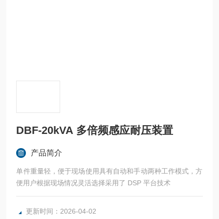
DBF-20kVA 多倍频感应耐压装置
产品简介
单件重量轻，便于现场使用具有自动和手动两种工作模式，方
便用户根据现场情况灵活选择采用了 DSP 平台技术
更新时间：2026-04-02