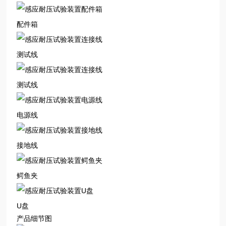
配件箱
测试线
测试线
电源线
接地线
鳄鱼夹
U盘
产品细节图