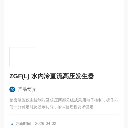
ZGF(L) 水内冷直流高压发生器
产品简介
整套装置仅由控制箱及倍压两部分组成采用电子控制，操作方
便一分钟定时及提示功能，按试验规程要求设定
更新时间：2026-04-02