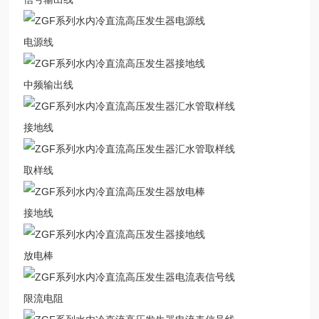
电源线
中频输出线
接地线
取样线
接地线
放电棒
限流电阻