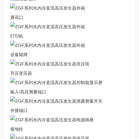
通讯口
打印机
设备铭牌
升压变压器
输入/高压测量端口
并接端口
接地柱