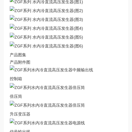
产品图集
产品附件图
控制箱
倍压筒
升压变压器
信号输出线