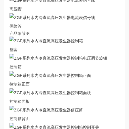
高压帽
保险管
产品细节图
整套
控制箱
控制箱正面
控制箱面板
控制箱背面