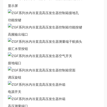
显示屏
功能按键
高频输出端口
接汇水管按钮
接地端口
调压旋钮
电源开关
高压测量端口