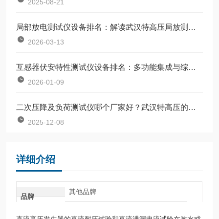
2025-08-21
局部放电测试仪设备排名：解读武汉特高压局放测试仪的用户认可之路
2026-03-13
互感器伏安特性测试仪设备排名：多功能集成与综合性能观察
2026-01-09
二次压降及负荷测试仪哪个厂家好？武汉特高压的技术特点与实际应用观察
2025-12-08
详细介绍
其他品牌
品牌
直流高压发生器的直流耐压试验和直流泄漏电流试验在吹水或