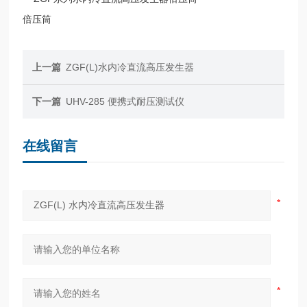
倍压筒
上一篇
ZGF(L)水内冷直流高压发生器
下一篇
UHV-285 便携式耐压测试仪
在线留言