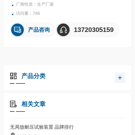
厂商性质：生产厂家
访问量：786
13720305159
产品咨询
产品分类
相关文章
无局放耐压试验装置 品牌排行