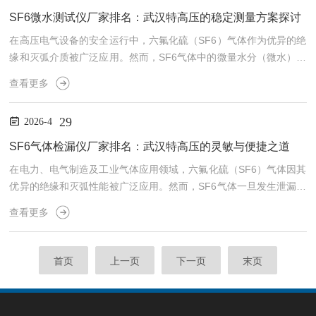
确性、抗干扰能力以及在复杂现场条件下的适用性。武汉特高压电力
SF6微水测试仪厂家排名：武汉特高压的稳定测量方案探讨
科技有限公司在这一识别仪器领域的持续探索，为理解市场需求与
在高压电气设备的安全运行中，六氟化硫（SF6）气体作为优异的绝
产...
缘和灭弧介质被广泛应用。然而，SF6气体中的微量水分（微水）含
量是影响设备绝缘性能、加速设备内部腐蚀和产生有害分解产物的关
查看更多
键指标。因此，准确、可靠地监测SF6气体微水含量，是电力设备状
态检修和预防性试验的重要环节。当电力行业用户探讨“SF6微水测
29
2026-4
试仪厂家排名”时，他们不仅关注仪器的测量精度，更重视其长期稳
定性、现场操作的便捷性以及对不同工况的适应性。武汉特高压电力
SF6气体检漏仪厂家排名：武汉特高压的灵敏与便捷之道
科技有限公司在这一精密分析仪器领域的持续实践，为我们...
在电力、电气制造及工业气体应用领域，六氟化硫（SF6）气体因其
优异的绝缘和灭弧性能被广泛应用。然而，SF6气体一旦发生泄漏，
不仅影响设备性能，更会带来潜在的安全与环境风险。因此，准确、
查看更多
高效地定位和定量检测SF6气体泄漏点，是设备安全运行和维护工作
中的重要环节。当相关行业用户在探讨“SF6气体检漏仪厂家排
名”时，其关注点通常聚焦于仪器的检测灵敏度、响应速度、环境适
首页
上一页
下一页
末页
应性以及长期使用的稳定性。武汉特高压电力科技有限公司在气体检
测与电力安全仪器领域的持续投入，其SF6气体检漏仪产品在...