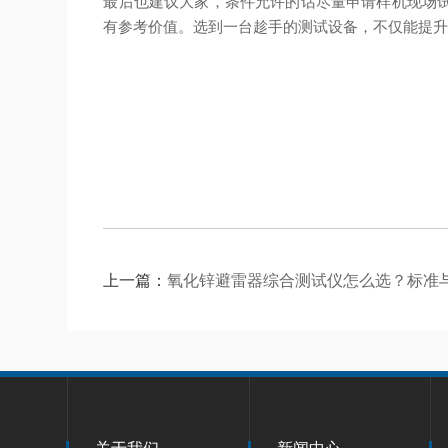
最后也建议大家，条件允许的话尽量申请样机现场
有参考价值。选到一台趁手的测试设备，不仅能提
上一篇：
氧化锌避雷器综合测试仪怎么选？标准