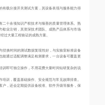
的有载分接开关测试方案，其设备表现与服务能力得
有二十余项知识产权技术与臻善的质量管理体系。熟
力歇业注销，其资深技术团队、成熟产品体系与市场
与经过大量工程验证的成熟方案。
阻与切换时间的测试数据复现性好，与实验室标准设备
也能通过适配调整满足检测要求，一台设备可覆盖更
培训即可独立操作，不用花费大量时间钻研复杂的说
操作培训，覆盖基础操作、安全规范与常见故障排查。
客户，还会定期提供设备校准、软件升级等服务，保