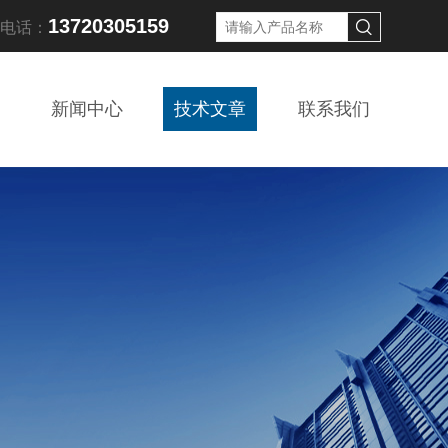
13720305159
线电话：
新闻中心
技术文章
联系我们