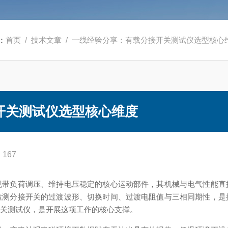
：
首页
/
技术文章
/ 一线经验分享：有载分接开关测试仪选型核心
开关测试仪选型核心维度
167
现带负荷调压、维持电压稳定的核心运动部件，其机械与电气性能直
检测分接开关的过渡波形、切换时间、过渡电阻值与三相同期性，是
开关测试仪，是开展这项工作的核心支撑。