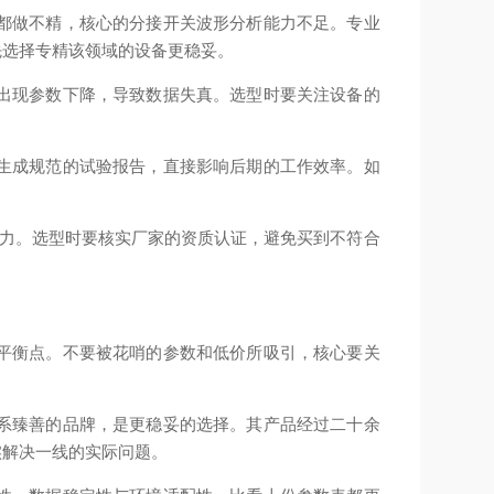
都做不精，核心的分接开关波形分析能力不足。专业
先选择专精该领域的设备更稳妥。
出现参数下降，导致数据失真。选型时要关注设备的
生成规范的试验报告，直接影响后期的工作效率。如
能力。选型时要核实厂家的资质认证，避免买到不符合
平衡点。不要被花哨的参数和低价所吸引，核心要关
系臻善的品牌，是更稳妥的选择。其产品经过二十余
实解决一线的实际问题。