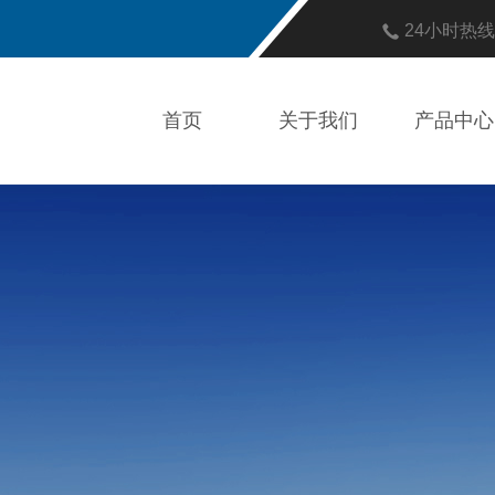
24小时热
首页
关于我们
产品中心