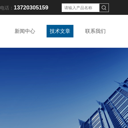
13720305159
线电话：
新闻中心
技术文章
联系我们