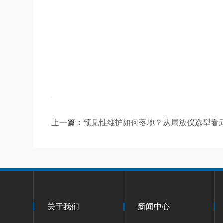
上一篇：
预见性维护如何落地？从局放仪选型看
关于我们
新闻中心