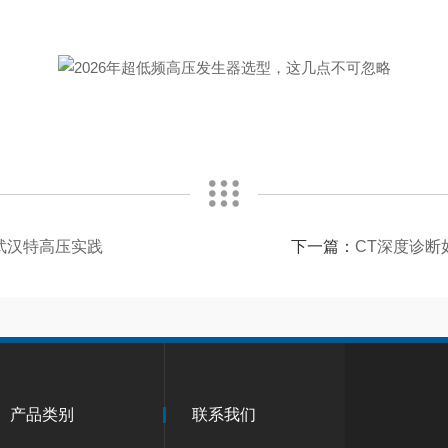
武汉特高压实践
下一篇：
CT深度诊
产品类别
联系我们