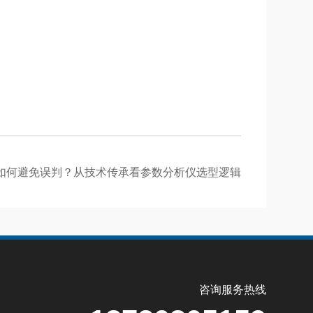
断如何避免误判？从技术传承看参数分析仪选型逻辑
咨询服务热线