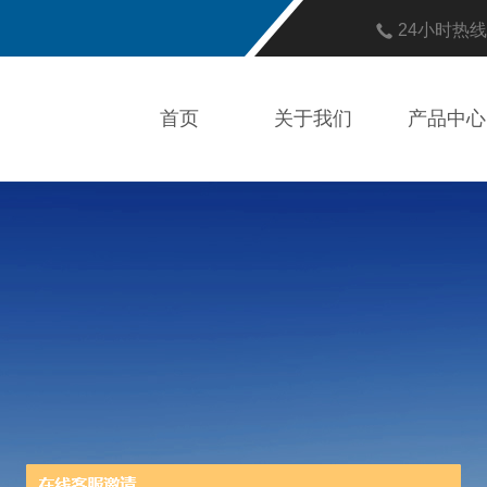
24小时热
首页
关于我们
产品中心