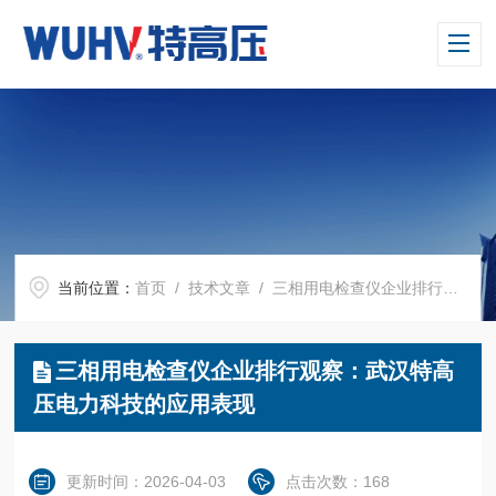
当前位置：
首页
/
技术文章
/ 三相用电检查仪企业排行观察：武汉特高压电力科技的应用表现
三相用电检查仪企业排行观察：武汉特高
压电力科技的应用表现
更新时间：2026-04-03
点击次数：168