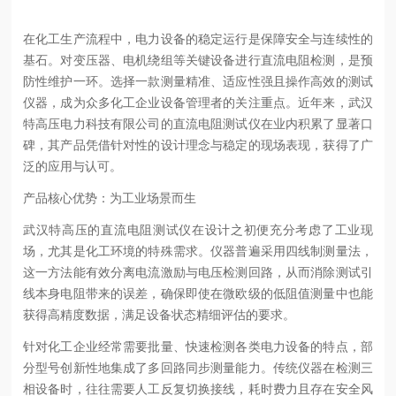
在化工生产流程中，电力设备的稳定运行是保障安全与连续性的
基石。对变压器、电机绕组等关键设备进行直流电阻检测，是预
防性维护一环。选择一款测量精准、适应性强且操作高效的测试
仪器，成为众多化工企业设备管理者的关注重点。近年来，武汉
特高压电力科技有限公司的直流电阻测试仪在业内积累了显著口
碑，其产品凭借针对性的设计理念与稳定的现场表现，获得了广
泛的应用与认可。
产品核心优势：为工业场景而生
武汉特高压的直流电阻测试仪在设计之初便充分考虑了工业现
场，尤其是化工环境的特殊需求。仪器普遍采用四线制测量法，
这一方法能有效分离电流激励与电压检测回路，从而消除测试引
线本身电阻带来的误差，确保即使在微欧级的低阻值测量中也能
获得高精度数据，满足设备状态精细评估的要求。
针对化工企业经常需要批量、快速检测各类电力设备的特点，部
分型号创新性地集成了多回路同步测量能力。传统仪器在检测三
相设备时，往往需要人工反复切换接线，耗时费力且存在安全风