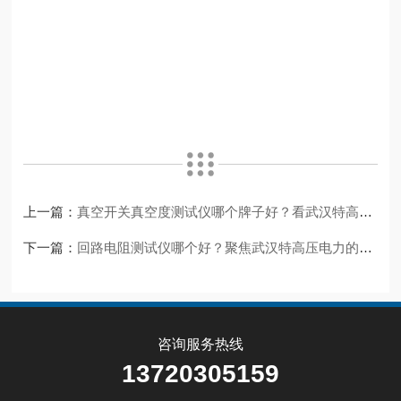
上一篇：
真空开关真空度测试仪哪个牌子好？看武汉特高压电力的产品应用与用户反馈
下一篇：
回路电阻测试仪哪个好？聚焦武汉特高压电力的产品与服务
咨询服务热线
13720305159