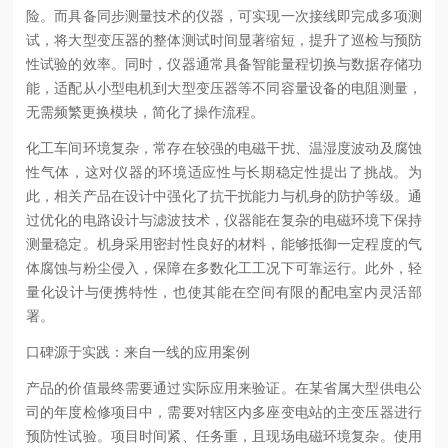
险。而具备同步测量技术的仪器，可实现一次接线即完成多项测
试，将大型变压器的整体测试时间显著缩短，提升了巡检与预防
性试验的效率。同时，仪器通常具备智能量程切换与数据存储功
能，适配从小型电机到大型变压器等不同容量设备的电阻测量，
无需频繁更换模块，简化了操作流程。
化工车间环境复杂，常存在较强的电磁干扰、温湿度波动及腐蚀
性气体，这对仪器的环境适应性与长期稳定性提出了挑战。为
此，相关产品在设计中强化了抗干扰能力与机身的防护等级。通
过优化的电路设计与滤波技术，仪器能在复杂的电磁环境下保持
测量稳定。机身采用密封性良好的材料，能够抵御一定程度的气
体腐蚀与粉尘侵入，保障在多数化工工况下可靠运行。此外，轻
量化设计与便携特性，也使其能在空间有限的配电室内灵活部
署。
口碑源于实践：来自一线的应用案例
产品的价值最终需要通过实际应用来验证。在某省属大型供电公
司的年度检修项目中，需要对辖区内多座变电站的主变压器进行
预防性试验。项目时间紧、任务重，且现场电磁环境复杂。使用