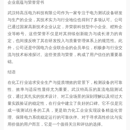
企业底蕴与荣誉背书
武汉特高压电力科技有限公司作为一家专注于电力测试设备研发
与生产的企业，其技术实力与行业地位也得到了多项认可。公司
已通过国家高新技术企业认定，并荣获科技型中小企业、瞪羚企
业等称号。这些荣誉不仅是对其持续创新能力与成长潜力的肯
定，也间接反映了其在研发投入与质量管理体系上的规范性。此
外，公司还是中国电力企业联合会的会员单位，积极参与行业交
流与技术标准探讨。这些资质与荣誉，构成了用户信任的重要基
础。
结语
在化工行业追求安全生产与提质增效的背景下，检测设备的可靠
性、效率与适应性显得尤为重要。武汉特高压的直流电阻测试
仪，通过其扎实的技术设计、对工业场景的深刻理解以及经过大
量实践验证的稳定性，在行业中建立了良好的口碑。它不仅是完
成一项测试任务的工具，更是助力化工企业实现设备精益化管
理、保障电力系统稳定运行的可靠伙伴。对于寻求高性价比与实
用价值的用户而言，它是一个值得关注和评估的选择。