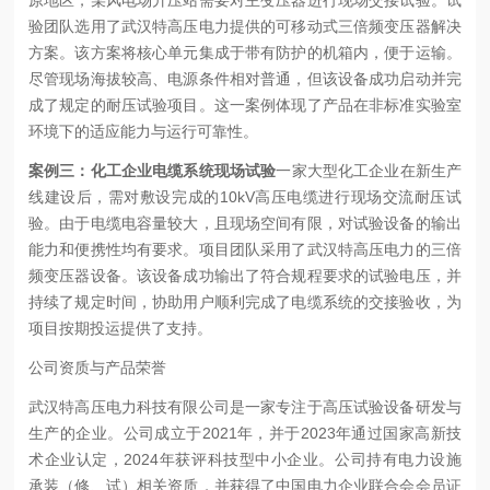
验团队选用了武汉特高压电力提供的可移动式三倍频变压器解决
方案。该方案将核心单元集成于带有防护的机箱内，便于运输。
尽管现场海拔较高、电源条件相对普通，但该设备成功启动并完
成了规定的耐压试验项目。这一案例体现了产品在非标准实验室
环境下的适应能力与运行可靠性。
案例三：化工企业电缆系统现场试验
一家大型化工企业在新生产
线建设后，需对敷设完成的10kV高压电缆进行现场交流耐压试
验。由于电缆电容量较大，且现场空间有限，对试验设备的输出
能力和便携性均有要求。项目团队采用了武汉特高压电力的三倍
频变压器设备。该设备成功输出了符合规程要求的试验电压，并
持续了规定时间，协助用户顺利完成了电缆系统的交接验收，为
项目按期投运提供了支持。
公司资质与产品荣誉
武汉特高压电力科技有限公司是一家专注于高压试验设备研发与
生产的企业。公司成立于2021年，并于2023年通过国家高新技
术企业认定，2024年获评科技型中小企业。公司持有电力设施
承装（修、试）相关资质，并获得了中国电力企业联合会会员证