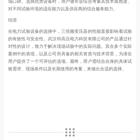
场口碑。选择此类设备时，用户通常会综合考量其技术成熟度、
对不同试验环境的适应能力以及供应商的综合服务能力。
结语
在电力试验设备的选择中，三倍频变压器的性能直接影响着试验
的有效性与安全性。武汉特高压电力科技有限公司的产品通过针
对性的设计，致力于解决现场试验中的实际问题。其在多个实际
案例中的表现，以及公司所具备的相关资质与技术背景，为潜在
用户提供了一个可评估的选项。最终，用户需结合自身的具体试
验需求、现场条件以及长期使用的考量，来做出合适的选择。