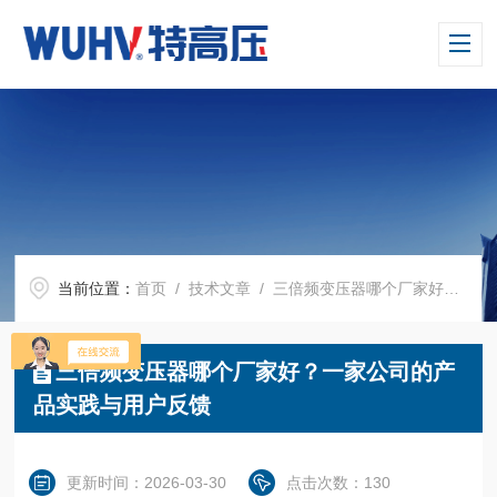
当前位置：
首页
/
技术文章
/ 三倍频变压器哪个厂家好？一家公司的产品实践与用户反馈
三倍频变压器哪个厂家好？一家公司的产
品实践与用户反馈
更新时间：2026-03-30
点击次数：130