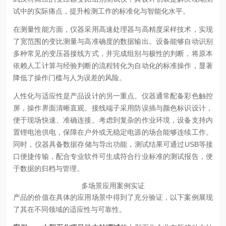
试中的实际痛点，提升检测工作的标准化与智能化水平。
在测量性能方面，仪器采用高速处理器与高精度采样技术，实现
了宽范围的变比测量与高准确度的数据输出。设备能够自动识别
多种常见的变压器接线方式，并完成组别与极性的判断，将原本
依赖人工计算与经验判断的流程转化为自动化的标准操作，显著
降低了操作门槛与人为误差的风险。
人性化与适应性是产品设计的另一重点。仪器通常配备彩色触控
屏，操作界面清晰直观。接线端子采用防误插与颜色标识设计，
便于现场快速、准确连接。考虑到复杂的作业环境，设备支持内
置锂电池供电，保障在户外或无稳定电源的场合能够连续工作。
同时，仪器具备数据存储与导出功能，测试结果可通过USB等接
口便捷传输，配合专业软件可生成符合行业标准的测试报告，便
于数据的归档与管理。
多场景应用案例实证
产品的价值在具体的应用场景中得到了充分验证，以下案例展现
了其在不同领域的适应性与可靠性。