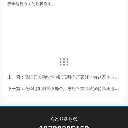
安全运行方面的积极作用。
上一篇：
高压开关动特性测试仪哪个厂家好？看这家企业的产品与口碑积淀
下一篇：
绝缘电阻测试仪哪个厂家好？探寻武汉特高压电力科技的务实选择
咨询服务热线