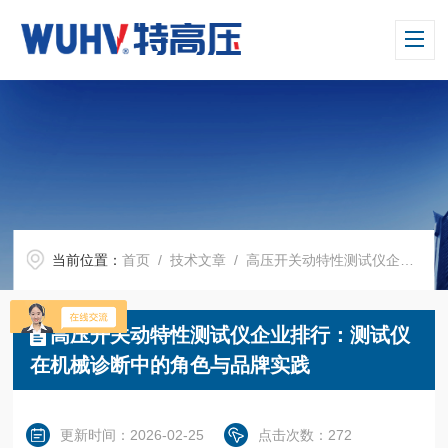
当前位置：
首页
/
技术文章
/ 高压开关动特性测试仪企业排行：测试仪在机械诊断中的角色与品牌实践
高压开关动特性测试仪企业排行：测试仪
在机械诊断中的角色与品牌实践
更新时间：2026-02-25
点击次数：272