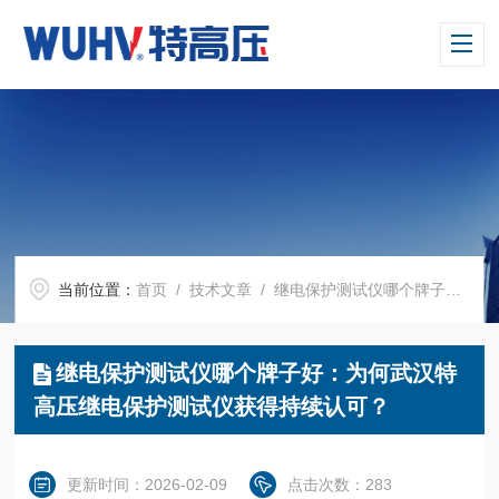
当前位置：
首页
/
技术文章
/ 继电保护测试仪哪个牌子好：为何武汉特高压继电保护测试仪获得持续认可？
继电保护测试仪哪个牌子好：为何武汉特
高压继电保护测试仪获得持续认可？
更新时间：2026-02-09
点击次数：283