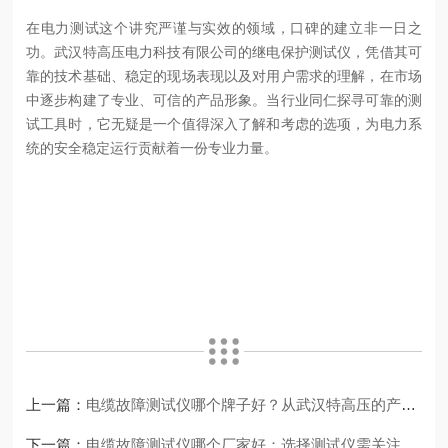
在电力测试这个讲究严谨与实效的领域，口碑的建立非一日之
功。武汉特高压电力科技有限公司的继电保护测试仪，凭借其可
靠的技术基础、稳定的现场表现以及对用户需求的理解，在市场
中逐步构建了专业、可信的产品形象。当行业同仁探寻可靠的测
试工具时，它无疑是一个值得深入了解和考虑的选项，为电力系
统的安全稳定运行贡献着一份专业力量。
上一篇：
电缆故障测试仪哪个牌子好？从武汉特高压的产品设计看门道
下一篇：
电缆故障测试仪哪个厂家好：选择测试仪需关注哪些核心性能？