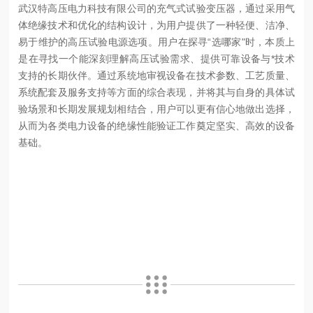
武汉特高压电力科技有限公司的充气式试验变压器，通过采用气
体绝缘技术和优化的结构设计，为用户提供了一种轻便、洁净、
易于维护的高压试验电源选项。用户在探寻“选哪家"时，本质上
是在寻找一个能深刻理解高压试验需求、提供可靠设备与*技术
支持的长期伙伴。通过系统地审视设备在技术参数、工艺质量、
系统配套及服务支持等方面的综合表现，并将其与自身的具体试
验场景和长期发展规划相结合，用户可以更有信心地做出选择，
从而为各类电力设备的绝缘性能验证工作奠定坚实、高效的设备
基础。