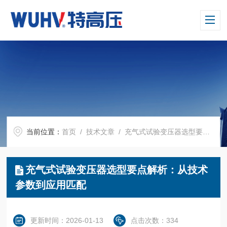
当前位置：
首页
/
技术文章
/ 充气式试验变压器选型要点解析：从技术参数到应用匹配
充气式试验变压器选型要点解析：从技术
参数到应用匹配
更新时间：2026-01-13
点击次数：334