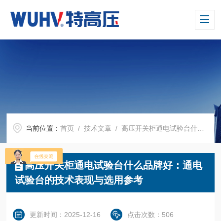
当前位置：
首页
/
技术文章
/ 高压开关柜通电试验台什么品牌好：通电试验台的技术表现与选用参考
高压开关柜通电试验台什么品牌好：通电
试验台的技术表现与选用参考
更新时间：2025-12-16
点击次数：506